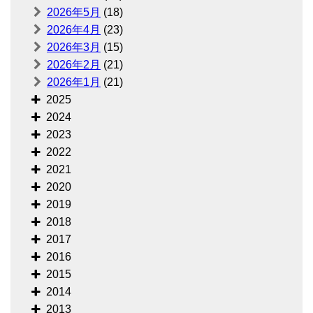
2026年5月
(18)
2026年4月
(23)
2026年3月
(15)
2026年2月
(21)
2026年1月
(21)
2025
2024
2023
2022
2021
2020
2019
2018
2017
2016
2015
2014
2013