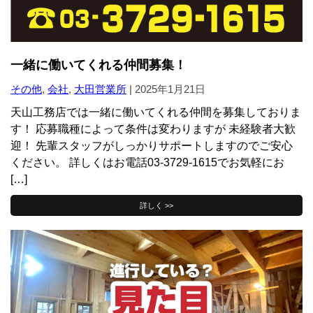
一緒に働いてくれる仲間募集！
その他
,
会社
,
大田営業所
|
2025年1月21日
天山工務店では一緒に働いてくれる仲間を募集しておりま
す！ 応募職種によって条件は変わりますが 未経験者大歓
迎！ 先輩スタッフがしっかりサポートしますのでご安心
ください。 詳しくはお電話03-3729-1615でお気軽にお
[…]
詳しく >>