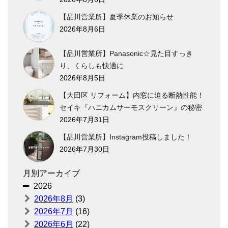
【品川営業所】夏季休業のお知らせ
2026年8月6日
【品川営業所】Panasonic☆見た目すっき
り、くらしも快適に
2026年8月5日
【大田区 リフォーム】内窓に迫る断熱性能！
セイキ『ハニカムサーモスクリーン』の秘密
2026年7月31日
【品川営業所】Instagram投稿しました！
2026年7月30日
月別アーカイブ
2026
2026年8月
(3)
2026年7月
(16)
2026年6月
(22)