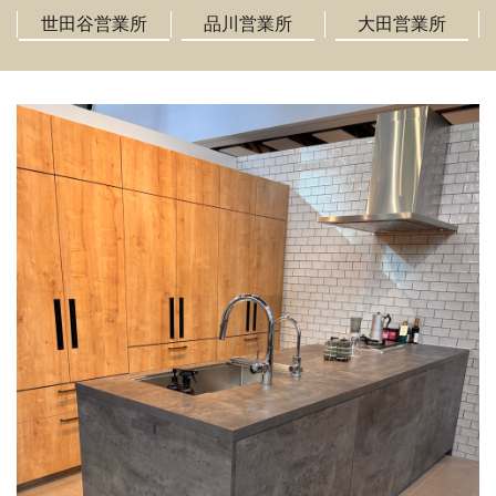
世田谷営業所
品川営業所
大田営業所