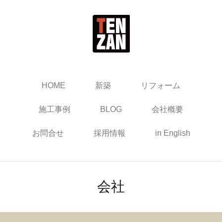
HOME
新築
リフォーム
施工事例
BLOG
会社概要
お問合せ
採用情報
in English
会社