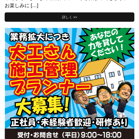
お楽しみに […]
詳しく >>