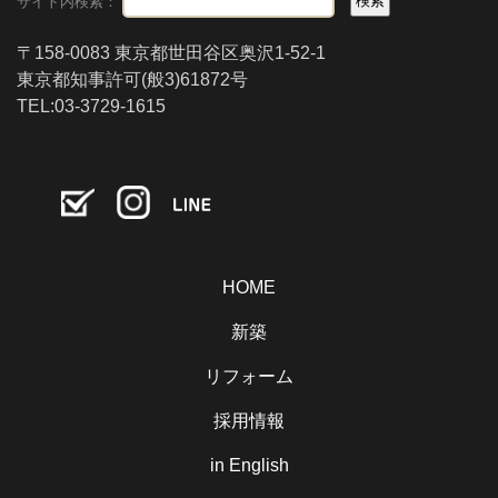
サイト内検索：
〒158-0083 東京都世田谷区奥沢1-52-1
東京都知事許可(般3)61872号
TEL:03-3729-1615
HOME
新築
リフォーム
採用情報
in English