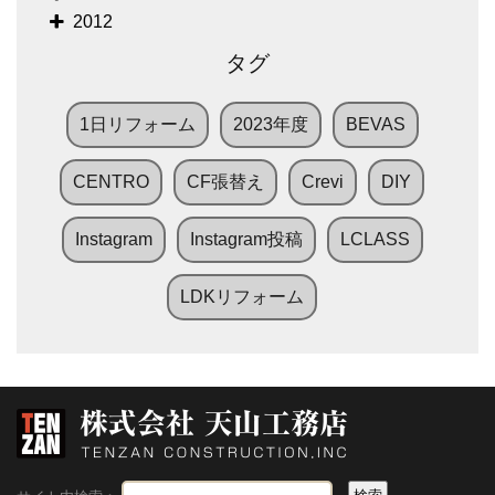
2012
タグ
1日リフォーム
2023年度
BEVAS
CENTRO
CF張替え
Crevi
DIY
Instagram
Instagram投稿
LCLASS
LDKリフォーム