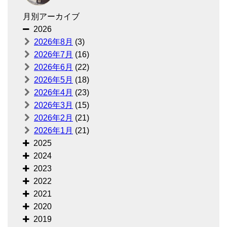
月別アーカイブ
2026
2026年8月
(3)
2026年7月
(16)
2026年6月
(22)
2026年5月
(18)
2026年4月
(23)
2026年3月
(15)
2026年2月
(21)
2026年1月
(21)
2025
2024
2023
2022
2021
2020
2019