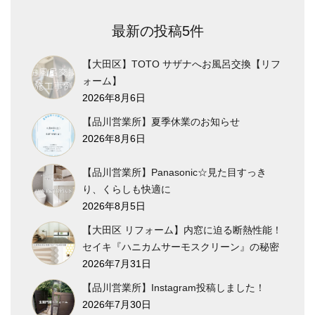
最新の投稿5件
【大田区】TOTO サザナへお風呂交換【リフ
ォーム】
2026年8月6日
【品川営業所】夏季休業のお知らせ
2026年8月6日
【品川営業所】Panasonic☆見た目すっき
り、くらしも快適に
2026年8月5日
【大田区 リフォーム】内窓に迫る断熱性能！
セイキ『ハニカムサーモスクリーン』の秘密
2026年7月31日
【品川営業所】Instagram投稿しました！
2026年7月30日