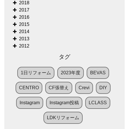
2018
2017
2016
2015
2014
2013
2012
タグ
1日リフォーム
2023年度
BEVAS
CENTRO
CF張替え
Crevi
DIY
Instagram
Instagram投稿
LCLASS
LDKリフォーム