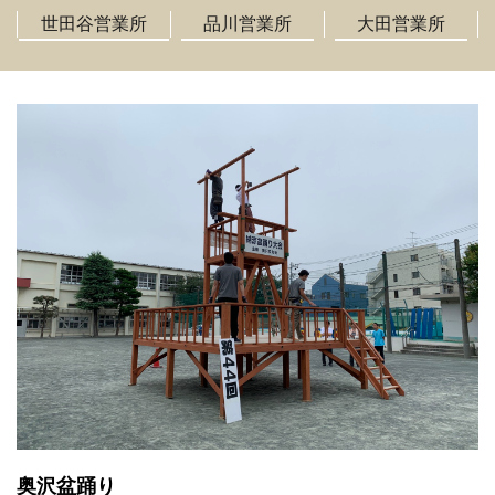
世田谷営業所
品川営業所
大田営業所
奥沢盆踊り