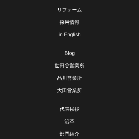
リフォーム
採用情報
in English
Blog
世田谷営業所
品川営業所
大田営業所
代表挨拶
沿革
部門紹介