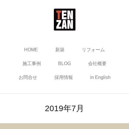
HOME
新築
リフォーム
施工事例
BLOG
会社概要
お問合せ
採用情報
in English
2019年7月