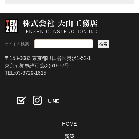
サイト内検索：
〒158-0083 東京都世田谷区奥沢1-52-1
東京都知事許可(般3)61872号
TEL:03-3729-1615
HOME
新築