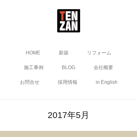
HOME
新築
リフォーム
施工事例
BLOG
会社概要
お問合せ
採用情報
in English
2017年5月