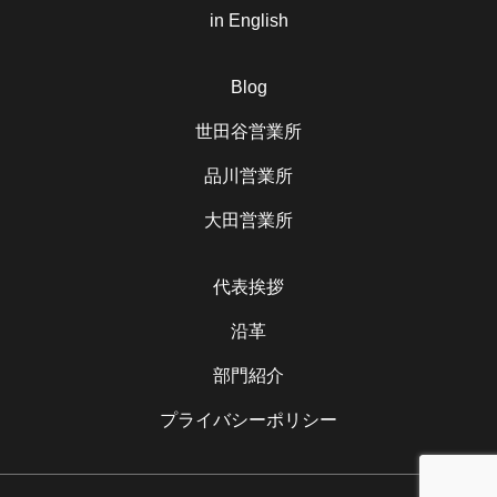
in English
Blog
世田谷営業所
品川営業所
大田営業所
代表挨拶
沿革
部門紹介
プライバシーポリシー