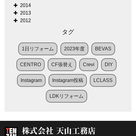
2014
2013
2012
タグ
1日リフォーム
2023年度
BEVAS
CENTRO
CF張替え
Crevi
DIY
Instagram
Instagram投稿
LCLASS
LDKリフォーム