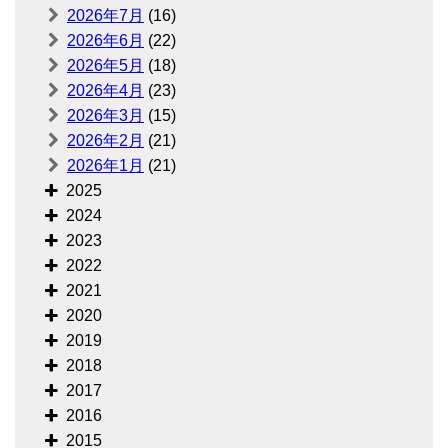
2026年7月
(16)
2026年6月
(22)
2026年5月
(18)
2026年4月
(23)
2026年3月
(15)
2026年2月
(21)
2026年1月
(21)
2025
2024
2023
2022
2021
2020
2019
2018
2017
2016
2015