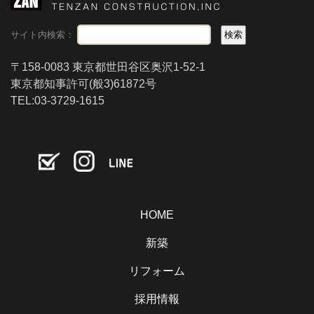
サイト内検索：
〒158-0083 東京都世田谷区奥沢1-52-1
東京都知事許可(般3)61872号
TEL:03-3729-1615
HOME
新築
リフォーム
採用情報