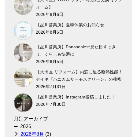
ォーム】
2026年8月6日
【品川営業所】夏季休業のお知らせ
2026年8月6日
【品川営業所】Panasonic☆見た目すっき
り、くらしも快適に
2026年8月5日
【大田区 リフォーム】内窓に迫る断熱性能！
セイキ『ハニカムサーモスクリーン』の秘密
2026年7月31日
【品川営業所】Instagram投稿しました！
2026年7月30日
月別アーカイブ
2026
2026年8月
(3)