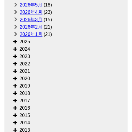
2026年5月
(18)
2026年4月
(23)
2026年3月
(15)
2026年2月
(21)
2026年1月
(21)
2025
2024
2023
2022
2021
2020
2019
2018
2017
2016
2015
2014
2013