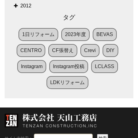
2012
タグ
1日リフォーム
2023年度
BEVAS
CENTRO
CF張替え
Crevi
DIY
Instagram
Instagram投稿
LCLASS
LDKリフォーム