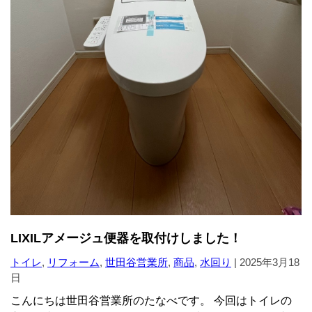
LIXILアメージュ便器を取付けしました！
トイレ
,
リフォーム
,
世田谷営業所
,
商品
,
水回り
|
2025年3月18
日
こんにちは世田谷営業所のたなべです。 今回はトイレの