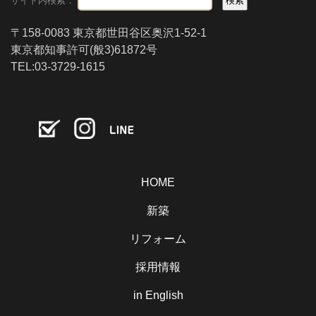
サイト内検索：
〒158-0083 東京都世田谷区奥沢1-52-1
東京都知事許可(般3)61872号
TEL:03-3729-1615
HOME
新築
リフォーム
採用情報
in English