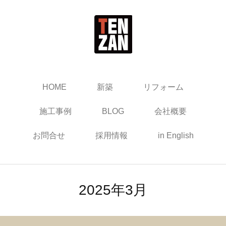
HOME
新築
リフォーム
施工事例
BLOG
会社概要
お問合せ
採用情報
in English
2025年3月