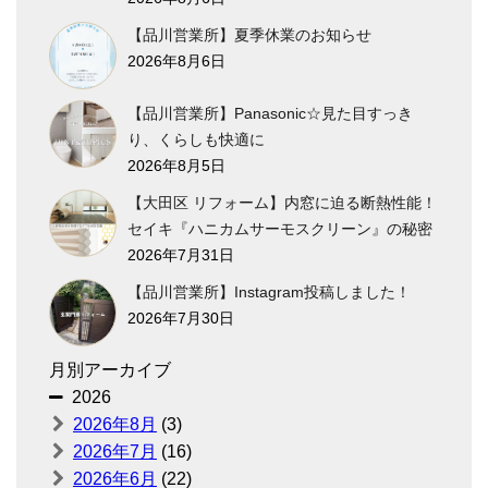
【品川営業所】夏季休業のお知らせ
2026年8月6日
【品川営業所】Panasonic☆見た目すっき
り、くらしも快適に
2026年8月5日
【大田区 リフォーム】内窓に迫る断熱性能！
セイキ『ハニカムサーモスクリーン』の秘密
2026年7月31日
【品川営業所】Instagram投稿しました！
2026年7月30日
月別アーカイブ
2026
2026年8月
(3)
2026年7月
(16)
2026年6月
(22)