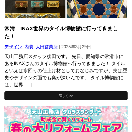
常滑 INAX世界のタイル博物館に行ってきまし
た！
デザイン
,
内装
,
大田営業所
|
2025年3月29日
天山工務店スタッフ後田です。 先日、愛知県の常滑市に
あるINAXさんのタイル博物館へ行ってきました！ タイル
といえば水回りの仕上げ材としておなじみですが、実は歴
史やデザインの面でも奥が深いんです。 タイル博物館に
は、世界 […]
詳しく >>