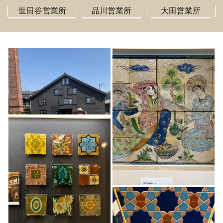
世田谷営業所
品川営業所
大田営業所