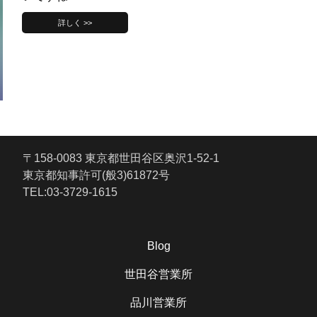
詳しく >>
〒158-0083 東京都世田谷区奥沢1-52-1
東京都知事許可(般3)61872号
TEL:03-3729-1615
Blog
世田谷営業所
品川営業所