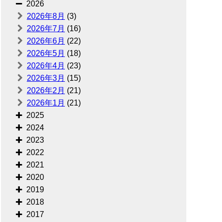
2026
2026年8月
(3)
2026年7月
(16)
2026年6月
(22)
2026年5月
(18)
2026年4月
(23)
2026年3月
(15)
2026年2月
(21)
2026年1月
(21)
2025
2024
2023
2022
2021
2020
2019
2018
2017