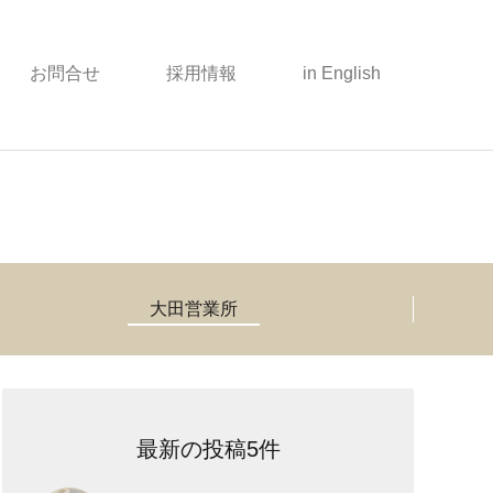
お問合せ
採用情報
in English
大田営業所
最新の投稿5件