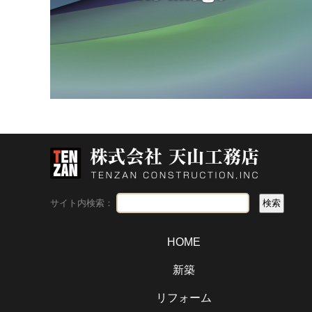
サイト内検索：
HOME
新築
リフォーム