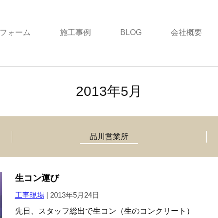
フォーム
施工事例
BLOG
会社概要
2013年5月
品川営業所
生コン運び
工事現場
|
2013年5月24日
先日、スタッフ総出で生コン（生のコンクリート）