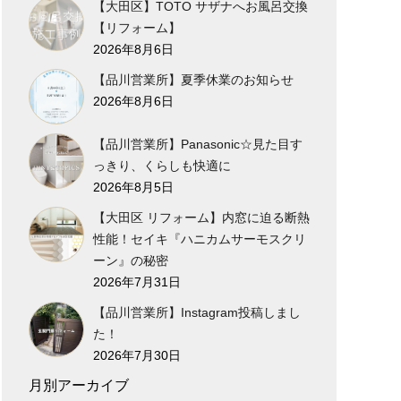
【大田区】TOTO サザナへお風呂交換
【リフォーム】
2026年8月6日
【品川営業所】夏季休業のお知らせ
2026年8月6日
【品川営業所】Panasonic☆見た目す
っきり、くらしも快適に
2026年8月5日
【大田区 リフォーム】内窓に迫る断熱
性能！セイキ『ハニカムサーモスクリ
ーン』の秘密
2026年7月31日
【品川営業所】Instagram投稿しまし
た！
2026年7月30日
月別アーカイブ