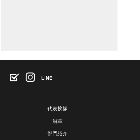
代表挨拶
沿革
部門紹介