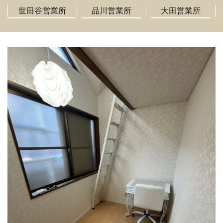
世田谷営業所
品川営業所
大田営業所