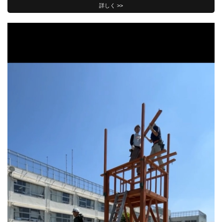
詳しく >>