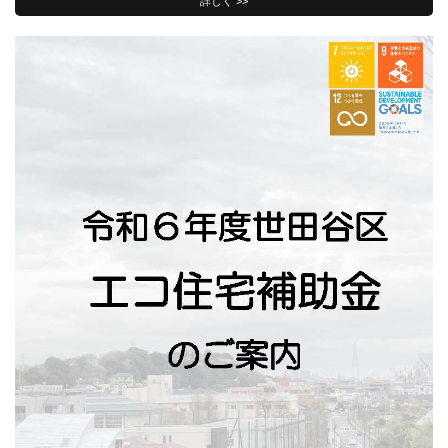
詳しく >>