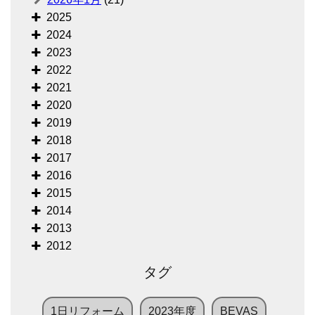
2025
2024
2023
2022
2021
2020
2019
2018
2017
2016
2015
2014
2013
2012
タグ
1日リフォーム
2023年度
BEVAS