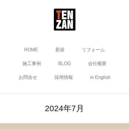
HOME
新築
リフォーム
施工事例
BLOG
会社概要
お問合せ
採用情報
in English
2024年7月