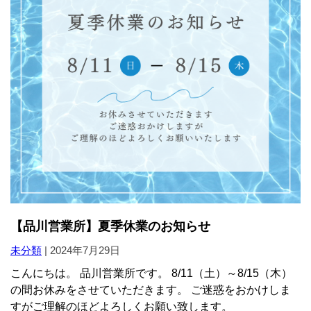
【品川営業所】夏季休業のお知らせ
未分類
|
2024年7月29日
こんにちは。 品川営業所です。 8/11（土）～8/15（木）
の間お休みをさせていただきます。 ご迷惑をおかけしま
すがご理解のほどよろしくお願い致します。