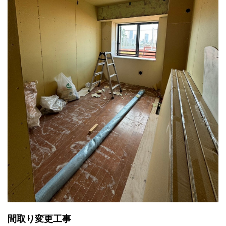
間取り変更工事