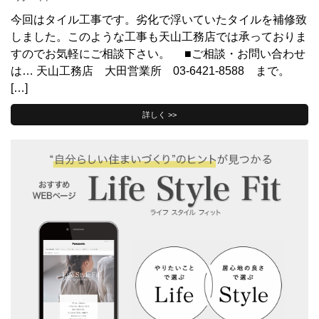
今回はタイル工事です。劣化で浮いていたタイルを補修致
しました。このような工事も天山工務店では承っておりま
すのでお気軽にご相談下さい。 ■ご相談・お問い合わせ
は… 天山工務店 大田営業所 03-6421-8588 まで。
[…]
詳しく >>