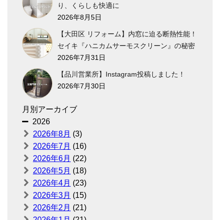
り、くらしも快適に
2026年8月5日
【大田区 リフォーム】内窓に迫る断熱性能！
セイキ『ハニカムサーモスクリーン』の秘密
2026年7月31日
【品川営業所】Instagram投稿しました！
2026年7月30日
月別アーカイブ
2026
2026年8月
(3)
2026年7月
(16)
2026年6月
(22)
2026年5月
(18)
2026年4月
(23)
2026年3月
(15)
2026年2月
(21)
2026年1月
(21)