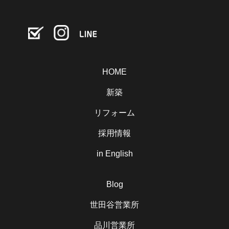
HOME
新築
リフォーム
採用情報
in English
Blog
世田谷営業所
品川営業所