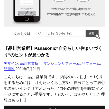
【品川営業所】Panasonic“自分らしい住まいづく
り”のヒントが見つかる
デザイン
,
品川営業所
| ,
マンションリフォーム
,
リフォーム
,
品川区
2024年7月24日
こんにちは。 品川営業所です。 納得のいく住まいづくり
をするためには、叶えたいくらし方や、自分にとって居心
地の良いインテリアといった、”自分の理想”を明確にイメ
ージにすることが重要です。とはいえ、ぼんやりとした理
想はあっ […]