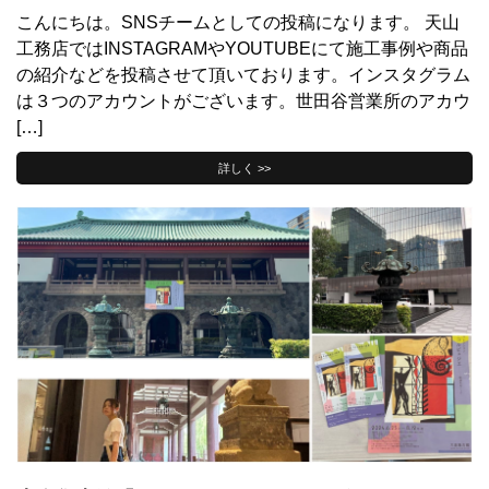
こんにちは。SNSチームとしての投稿になります。 天山
工務店ではINSTAGRAMやYOUTUBEにて施工事例や商品
の紹介などを投稿させて頂いております。インスタグラム
は３つのアカウントがございます。世田谷営業所のアカウ
[…]
詳しく >>