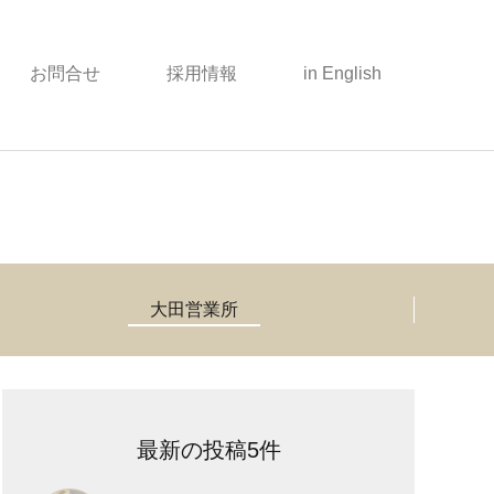
お問合せ
採用情報
in English
大田営業所
最新の投稿5件