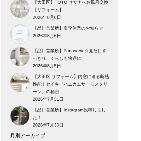
【大田区】TOTO サザナへお風呂交換
【リフォーム】
2026年8月6日
【品川営業所】夏季休業のお知らせ
2026年8月6日
【品川営業所】Panasonic☆見た目す
っきり、くらしも快適に
2026年8月5日
【大田区 リフォーム】内窓に迫る断熱
性能！セイキ『ハニカムサーモスクリ
ーン』の秘密
2026年7月31日
【品川営業所】Instagram投稿しまし
た！
2026年7月30日
月別アーカイブ