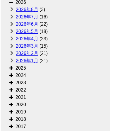
2026
2026年8月
(3)
2026年7月
(16)
2026年6月
(22)
2026年5月
(18)
2026年4月
(23)
2026年3月
(15)
2026年2月
(21)
2026年1月
(21)
2025
2024
2023
2022
2021
2020
2019
2018
2017