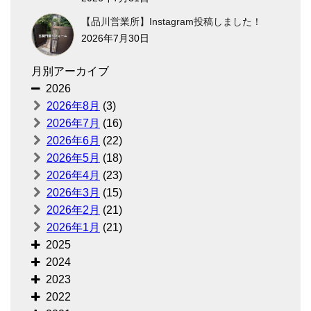
【品川営業所】Instagram投稿しました！
2026年7月30日
月別アーカイブ
2026
2026年8月
(3)
2026年7月
(16)
2026年6月
(22)
2026年5月
(18)
2026年4月
(23)
2026年3月
(15)
2026年2月
(21)
2026年1月
(21)
2025
2024
2023
2022