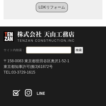
LDKリフォーム
サイト内検索：
〒158-0083 東京都世田谷区奥沢1-52-1
東京都知事許可(般3)61872号
TEL:03-3729-1615