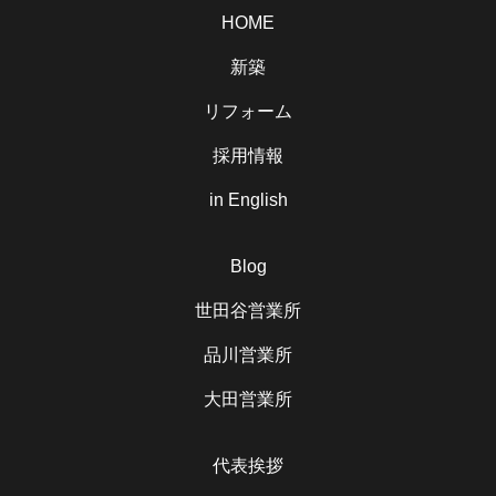
HOME
新築
リフォーム
採用情報
in English
Blog
世田谷営業所
品川営業所
大田営業所
代表挨拶