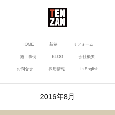
HOME
新築
リフォーム
施工事例
BLOG
会社概要
お問合せ
採用情報
in English
2016年8月