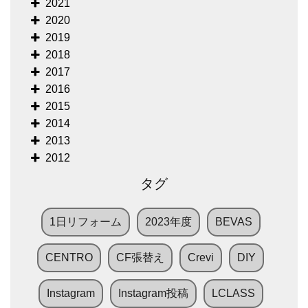
2021
2020
2019
2018
2017
2016
2015
2014
2013
2012
タグ
1日リフォーム
2023年度
BEVAS
CENTRO
CF張替え
Crevi
DIY
Instagram
Instagram投稿
LCLASS