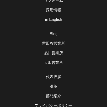
リフォーム
採用情報
in English
Blog
世田谷営業所
品川営業所
大田営業所
代表挨拶
沿革
部門紹介
プライバシーポリシー