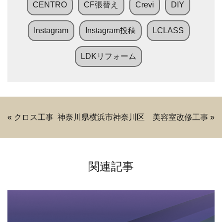
CENTRO
CF張替え
Crevi
DIY
Instagram
Instagram投稿
LCLASS
LDKリフォーム
«
クロス工事
神奈川県横浜市神奈川区 美容室改修工事
»
関連記事