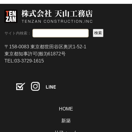
サイト内検索：
〒158-0083 東京都世田谷区奥沢1-52-1
東京都知事許可(般3)61872号
TEL:03-3729-1615
HOME
新築