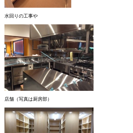
水回りの工事や
店舗（写真は厨房部）