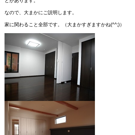
とがあります。
なので、大まかにご説明します。
家に関わること全部です。（大まかすぎますかね(^^;)）