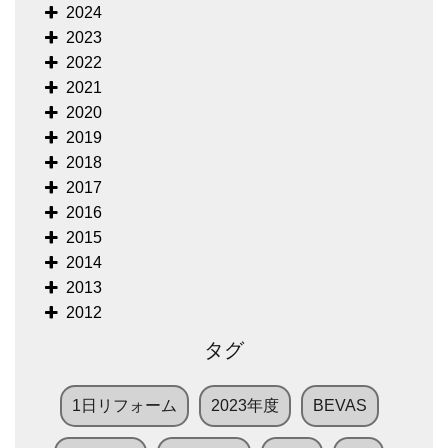
2024
2023
2022
2021
2020
2019
2018
2017
2016
2015
2014
2013
2012
タグ
1日リフォーム
2023年度
BEVAS