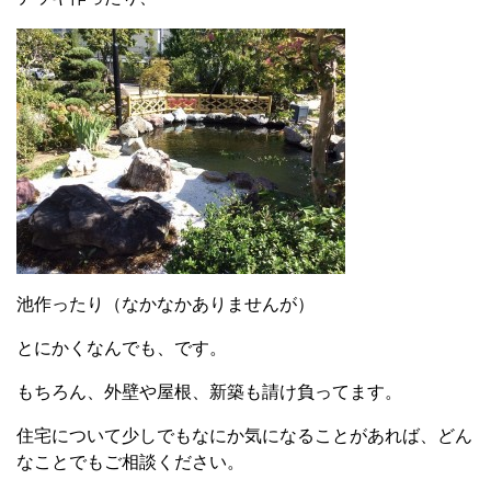
池作ったり（なかなかありませんが）
とにかくなんでも、です。
もちろん、外壁や屋根、新築も請け負ってます。
住宅について少しでもなにか気になることがあれば、どん
なことでもご相談ください。