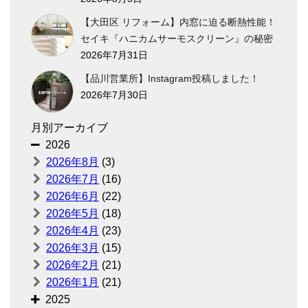
【大田区 リフォーム】内窓に迫る断熱性能！
セイキ『ハニカムサーモスクリーン』の秘密
2026年7月31日
【品川営業所】Instagram投稿しました！
2026年7月30日
月別アーカイブ
2026
2026年8月
(3)
2026年7月
(16)
2026年6月
(22)
2026年5月
(18)
2026年4月
(23)
2026年3月
(15)
2026年2月
(21)
2026年1月
(21)
2025