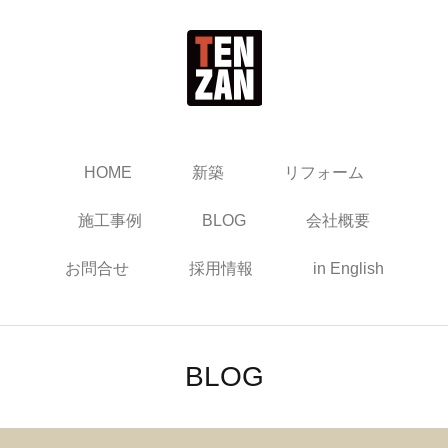
HOME
新築
リフォーム
施工事例
BLOG
会社概要
お問合せ
採用情報
in English
BLOG