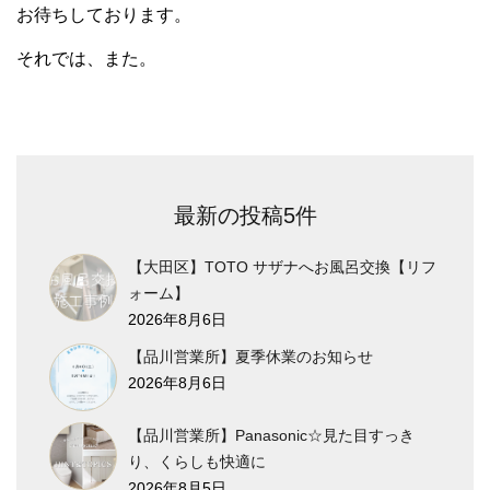
お待ちしております。
それでは、また。
最新の投稿5件
【大田区】TOTO サザナへお風呂交換【リフ
ォーム】
2026年8月6日
【品川営業所】夏季休業のお知らせ
2026年8月6日
【品川営業所】Panasonic☆見た目すっき
り、くらしも快適に
2026年8月5日