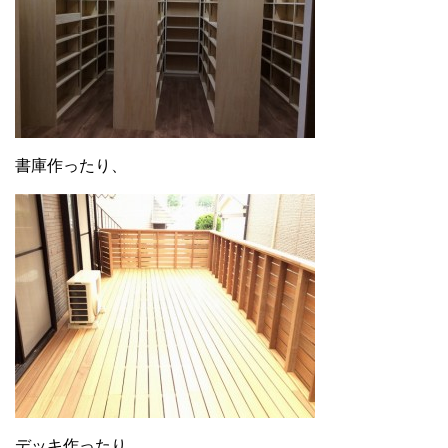
書庫作ったり、
デッキ作ったり、