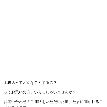
工務店ってどんなことするの？
ってお思いの方、いらっしゃいませんか？
お問い合わせのご連絡をいただいた際、たまに聞かれるこ