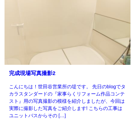
完成現場写真撮影2
こんにちは！世田谷営業所の堤です。 先日のblogでタ
カラスタンダードの『家事らくリフォーム作品コンテ
スト』用の写真撮影の模様を紹介しましたが、今回は
実際に撮影した写真をご紹介します! こちらの工事は
ユニットバスからその […]