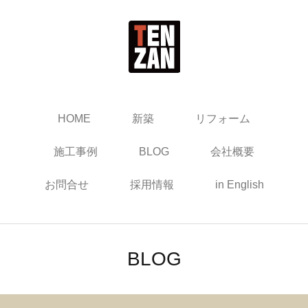
HOME
新築
リフォーム
施工事例
BLOG
会社概要
お問合せ
採用情報
in English
BLOG