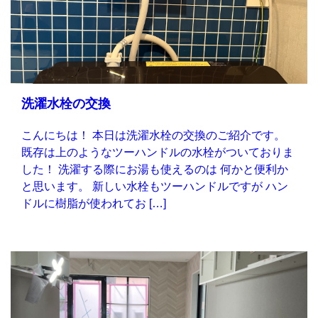
洗濯水栓の交換
こんにちは！ 本日は洗濯水栓の交換のご紹介です。
既存は上のようなツーハンドルの水栓がついておりま
した！ 洗濯する際にお湯も使えるのは 何かと便利か
と思います。 新しい水栓もツーハンドルですが ハン
ドルに樹脂が使われてお […]