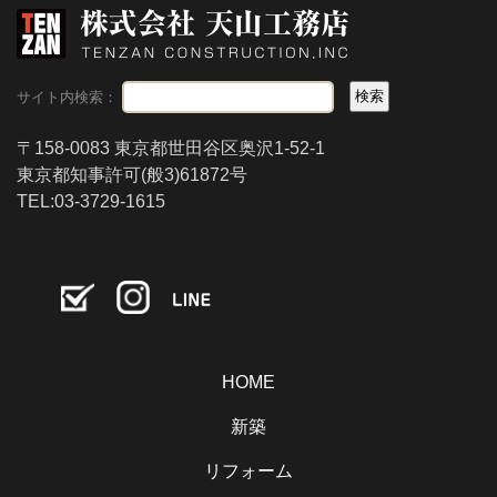
サイト内検索：
〒158-0083 東京都世田谷区奥沢1-52-1
東京都知事許可(般3)61872号
TEL:03-3729-1615
HOME
新築
リフォーム