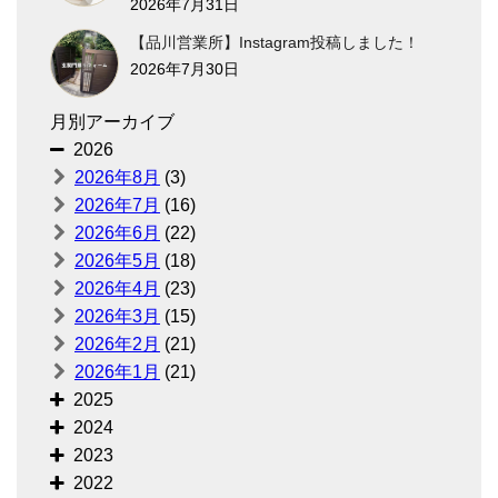
2026年7月31日
【品川営業所】Instagram投稿しました！
2026年7月30日
月別アーカイブ
2026
2026年8月
(3)
2026年7月
(16)
2026年6月
(22)
2026年5月
(18)
2026年4月
(23)
2026年3月
(15)
2026年2月
(21)
2026年1月
(21)
2025
2024
2023
2022