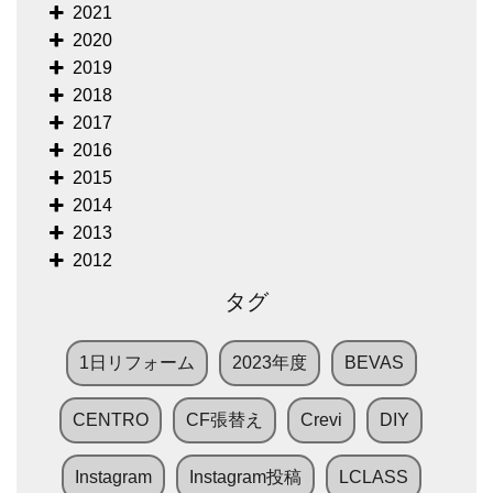
2021
2020
2019
2018
2017
2016
2015
2014
2013
2012
タグ
1日リフォーム
2023年度
BEVAS
CENTRO
CF張替え
Crevi
DIY
Instagram
Instagram投稿
LCLASS