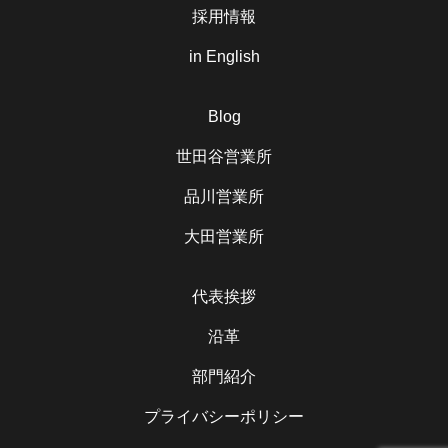
採用情報
in English
Blog
世田谷営業所
品川営業所
大田営業所
代表挨拶
沿革
部門紹介
プライバシーポリシー