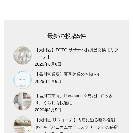
最新の投稿5件
【大田区】TOTO サザナへお風呂交換【リフ
ォーム】
2026年8月6日
【品川営業所】夏季休業のお知らせ
2026年8月6日
【品川営業所】Panasonic☆見た目すっき
り、くらしも快適に
2026年8月5日
【大田区 リフォーム】内窓に迫る断熱性能！
セイキ『ハニカムサーモスクリーン』の秘密