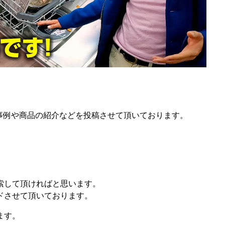
施工事例や商品の紹介などを投稿させて頂いております。
索して頂ければと思います。
ドさせて頂いております。
ます。