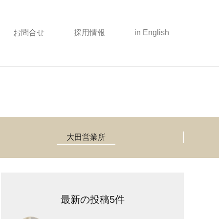
お問合せ
採用情報
in English
大田営業所
最新の投稿5件