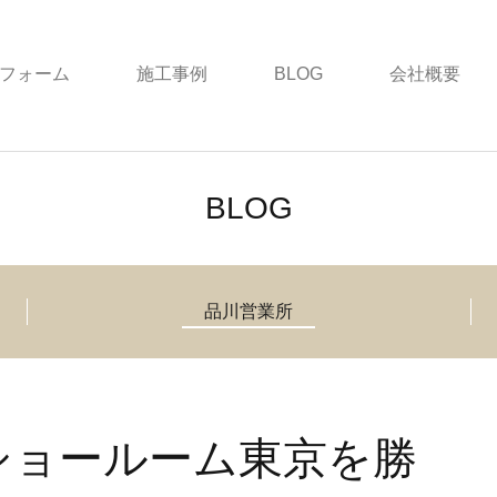
フォーム
施工事例
BLOG
会社概要
BLOG
品川営業所
Lショールーム東京を勝