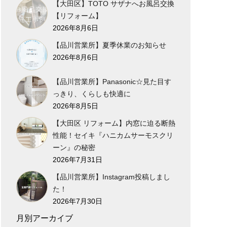
【大田区】TOTO サザナへお風呂交換
【リフォーム】
2026年8月6日
【品川営業所】夏季休業のお知らせ
2026年8月6日
【品川営業所】Panasonic☆見た目す
っきり、くらしも快適に
2026年8月5日
【大田区 リフォーム】内窓に迫る断熱
性能！セイキ『ハニカムサーモスクリ
ーン』の秘密
2026年7月31日
【品川営業所】Instagram投稿しまし
た！
2026年7月30日
月別アーカイブ