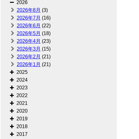
2026
2026年8月
(3)
2026年7月
(16)
2026年6月
(22)
2026年5月
(18)
2026年4月
(23)
2026年3月
(15)
2026年2月
(21)
2026年1月
(21)
2025
2024
2023
2022
2021
2020
2019
2018
2017