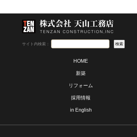
サイト内検索：
HOME
新築
リフォーム
採用情報
in English