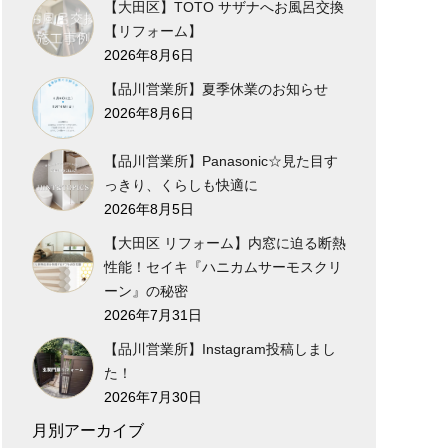
【大田区】TOTO サザナへお風呂交換
【リフォーム】
2026年8月6日
【品川営業所】夏季休業のお知らせ
2026年8月6日
【品川営業所】Panasonic☆見た目す
っきり、くらしも快適に
2026年8月5日
【大田区 リフォーム】内窓に迫る断熱
性能！セイキ『ハニカムサーモスクリ
ーン』の秘密
2026年7月31日
【品川営業所】Instagram投稿しまし
た！
2026年7月30日
月別アーカイブ