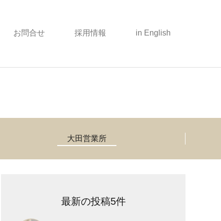
お問合せ
採用情報
in English
大田営業所
最新の投稿5件