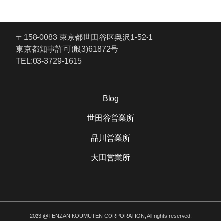
〒158-0083 東京都世田谷区奥沢1-52-1
東京都知事許可(般3)61872号
TEL:03-3729-1615
Blog
世田谷営業所
品川営業所
大田営業所
2023 @TENZAN KOUMUTEN CORPORATION, All rights reserved.