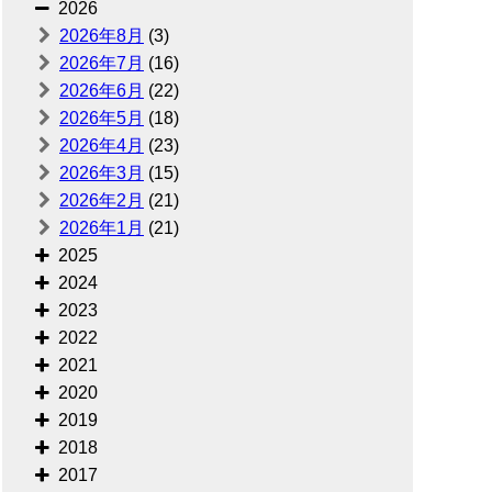
2026
2026年8月
(3)
2026年7月
(16)
2026年6月
(22)
2026年5月
(18)
2026年4月
(23)
2026年3月
(15)
2026年2月
(21)
2026年1月
(21)
2025
2024
2023
2022
2021
2020
2019
2018
2017