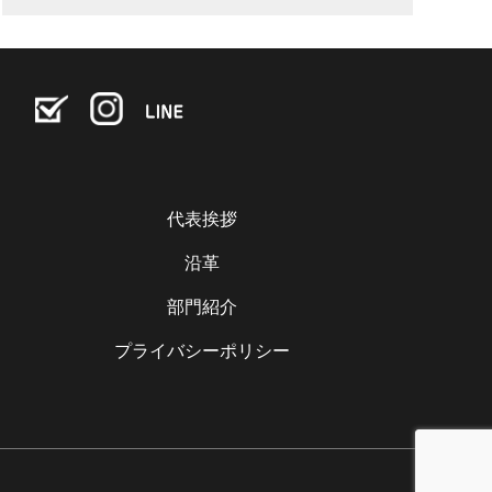
代表挨拶
沿革
部門紹介
プライバシーポリシー