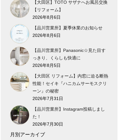
【大田区】TOTO サザナへお風呂交換
【リフォーム】
2026年8月6日
【品川営業所】夏季休業のお知らせ
2026年8月6日
【品川営業所】Panasonic☆見た目す
っきり、くらしも快適に
2026年8月5日
【大田区 リフォーム】内窓に迫る断熱
性能！セイキ『ハニカムサーモスクリ
ーン』の秘密
2026年7月31日
【品川営業所】Instagram投稿しまし
た！
2026年7月30日
月別アーカイブ