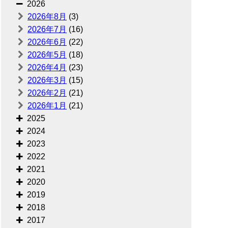
2026
2026年8月
(3)
2026年7月
(16)
2026年6月
(22)
2026年5月
(18)
2026年4月
(23)
2026年3月
(15)
2026年2月
(21)
2026年1月
(21)
2025
2024
2023
2022
2021
2020
2019
2018
2017