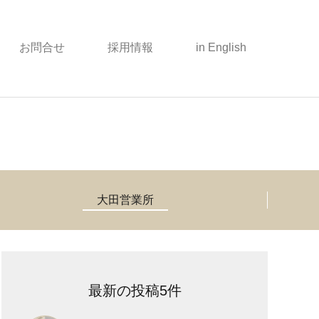
お問合せ
採用情報
in English
大田営業所
最新の投稿5件