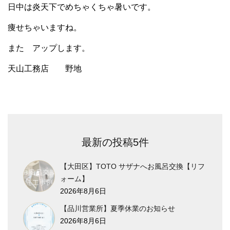
日中は炎天下でめちゃくちゃ暑いです。
痩せちゃいますね。
また アップします。
天山工務店 野地
最新の投稿5件
【大田区】TOTO サザナへお風呂交換【リフ
ォーム】
2026年8月6日
【品川営業所】夏季休業のお知らせ
2026年8月6日