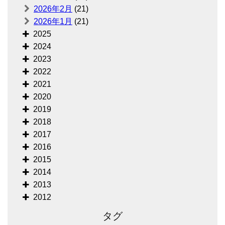
2026年2月
(21)
2026年1月
(21)
2025
2024
2023
2022
2021
2020
2019
2018
2017
2016
2015
2014
2013
2012
タグ