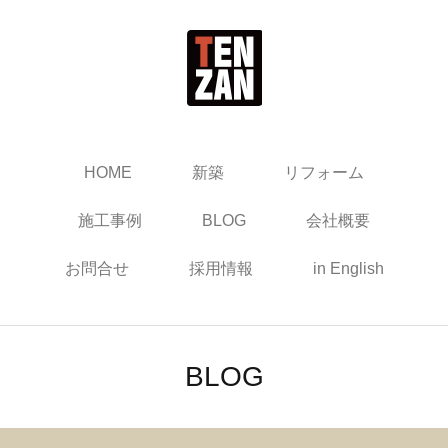
HOME
新築
リフォーム
施工事例
BLOG
会社概要
お問合せ
採用情報
in English
BLOG