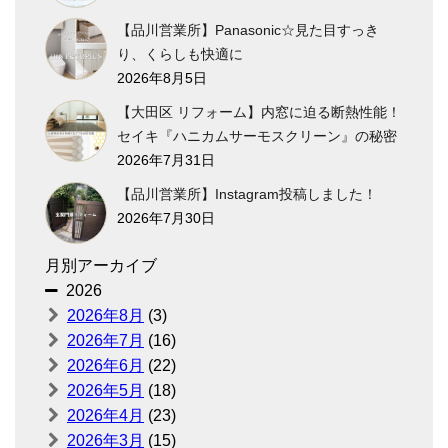
【品川営業所】Panasonic☆見た目すっき
り、くらしも快適に
2026年8月5日
【大田区 リフォーム】内窓に迫る断熱性能！
セイキ『ハニカムサーモスクリーン』の秘密
2026年7月31日
【品川営業所】Instagram投稿しました！
2026年7月30日
月別アーカイブ
2026
2026年8月
(3)
2026年7月
(16)
2026年6月
(22)
2026年5月
(18)
2026年4月
(23)
2026年3月
(15)