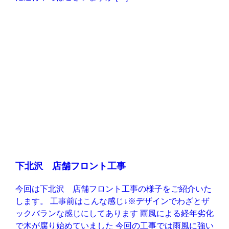
下北沢 店舗フロント工事
今回は下北沢 店舗フロント工事の様子をご紹介いた
します。 工事前はこんな感じ↓※デザインでわざとザ
ックバランな感じにしてあります 雨風による経年劣化
で木が腐り始めていました 今回の工事では雨風に強い