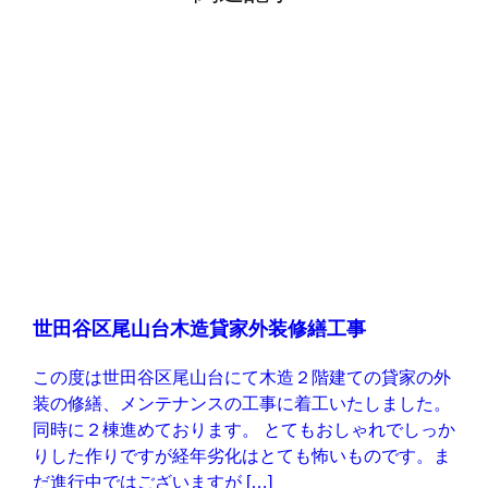
世田谷区尾山台木造貸家外装修繕工事
この度は世田谷区尾山台にて木造２階建ての貸家の外
装の修繕、メンテナンスの工事に着工いたしました。
同時に２棟進めております。 とてもおしゃれでしっか
りした作りですが経年劣化はとても怖いものです。ま
だ進行中ではございますが […]