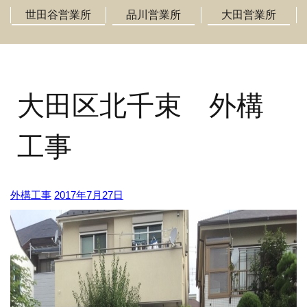
世田谷営業所
品川営業所
大田営業所
大田区北千束 外構
工事
外構工事
2017年7月27日