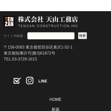
サイト内検索：
〒158-0083 東京都世田谷区奥沢1-52-1
東京都知事許可(般3)61872号
TEL:03-3729-1615
HOME
新築