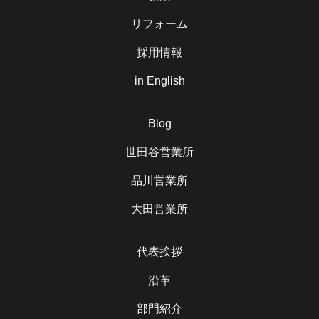
リフォーム
採用情報
in English
Blog
世田谷営業所
品川営業所
大田営業所
代表挨拶
沿革
部門紹介