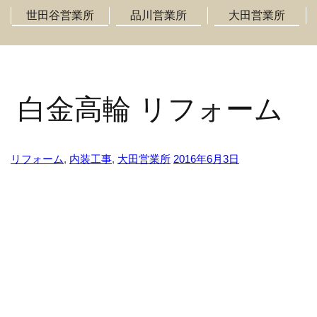
世田谷営業所
品川営業所
大田営業所
白金高輪 リフォーム
リフォーム
,
内装工事
,
大田営業所
2016年6月3日