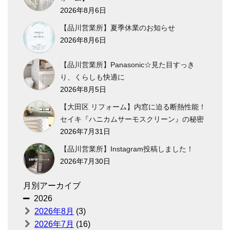
2026年8月6日
【品川営業所】夏季休業のお知らせ
2026年8月6日
【品川営業所】Panasonic☆見た目すっき
り、くらしも快適に
2026年8月5日
【大田区 リフォーム】内窓に迫る断熱性能！
セイキ『ハニカムサーモスクリーン』の秘密
2026年7月31日
【品川営業所】Instagram投稿しました！
2026年7月30日
月別アーカイブ
2026
2026年8月
(3)
2026年7月
(16)