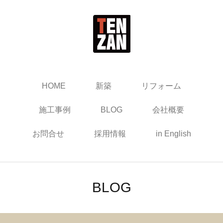
HOME
新築
リフォーム
施工事例
BLOG
会社概要
お問合せ
採用情報
in English
BLOG