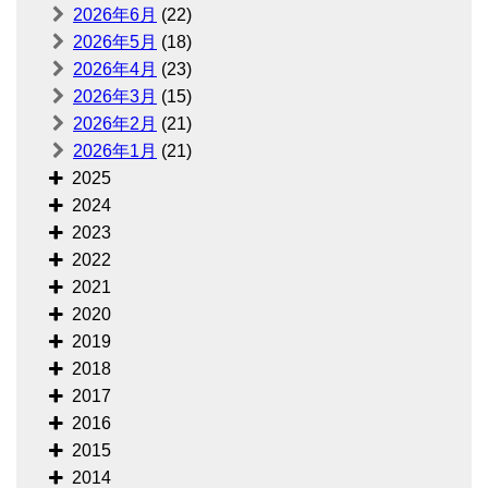
2026年6月
(22)
2026年5月
(18)
2026年4月
(23)
2026年3月
(15)
2026年2月
(21)
2026年1月
(21)
2025
2024
2023
2022
2021
2020
2019
2018
2017
2016
2015
2014