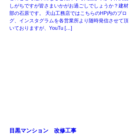
しがちですが皆さまいかがお過ごしでしょうか？建材
部の石原です。 天山工務店ではこちらのHP内のブロ
グ、インスタグラムを各営業所より随時発信させて頂
いておりますが、YouTu […]
目黒マンション 改修工事