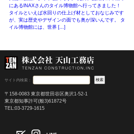
にあるINAXさんのタイル博物館へ行ってきました！
タイルといえば水回りの仕上げ材としておなじみです
が、実は歴史やデザインの面でも奥が深いんです。 タ
イル博物館には、世界 […]
サイト内検索：
〒158-0083 東京都世田谷区奥沢1-52-1
東京都知事許可(般3)61872号
TEL:03-3729-1615