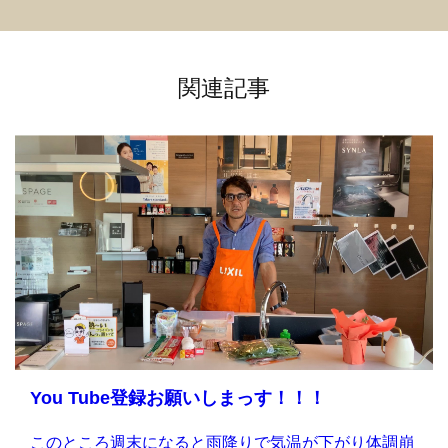
関連記事
You Tube登録お願いしまっす！！！
このところ週末になると雨降りで気温が下がり体調崩