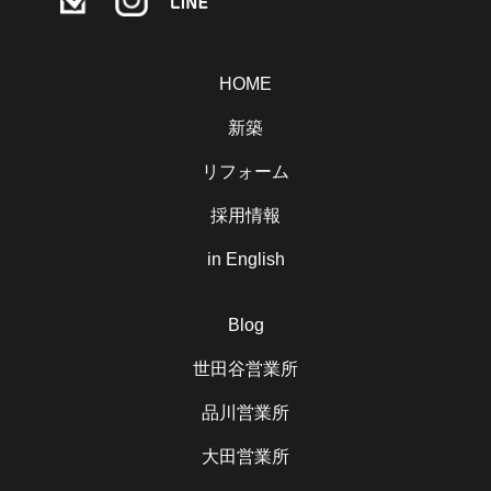
HOME
新築
リフォーム
採用情報
in English
Blog
世田谷営業所
品川営業所
大田営業所