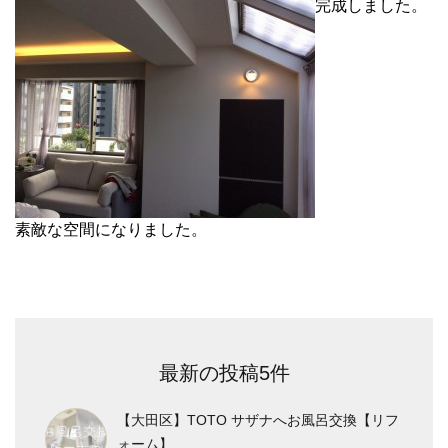
完成しました。
素敵な空間になりました。
最新の投稿5件
【大田区】TOTO サザナへお風呂交換【リフ
ォーム】