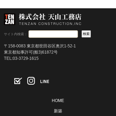
サイト内検索：
〒158-0083 東京都世田谷区奥沢1-52-1
東京都知事許可(般3)61872号
TEL:03-3729-1615
HOME
新築