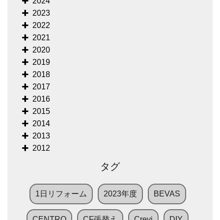
2024
2023
2022
2021
2020
2019
2018
2017
2016
2015
2014
2013
2012
タグ
1日リフォーム
2023年度
BEVAS
CENTRO
CF張替え
Crevi
DIY