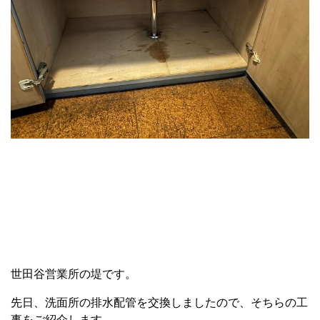
世田谷営業所の堤です。
先日、洗面所の排水配管を交換しましたので、そちらの工
事をご紹介します。