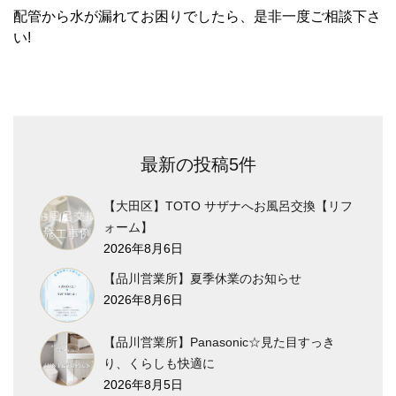
配管から水が漏れてお困りでしたら、是非一度ご相談下さ
い!
最新の投稿5件
【大田区】TOTO サザナへお風呂交換【リフ
ォーム】
2026年8月6日
【品川営業所】夏季休業のお知らせ
2026年8月6日
【品川営業所】Panasonic☆見た目すっき
り、くらしも快適に
2026年8月5日