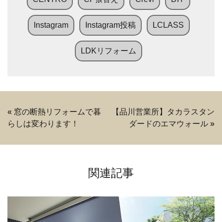
Instagram
Instagram投稿
LCLASS
LDKリフォーム
«
窓の断熱リフォームで暮
【品川営業所】タカラスタン
らしは変わります！
ダードのエマウォール
»
関連記事