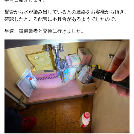
配管から水が染み出しているとの連絡をお客様から頂き、
確認したところ配管に不具合があるようでしたので、
早速、設備業者と交換に行きました。