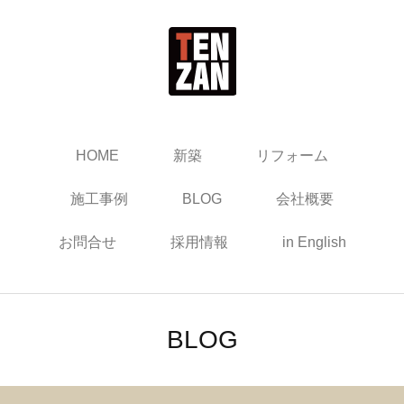
HOME
新築
リフォーム
施工事例
BLOG
会社概要
お問合せ
採用情報
in English
BLOG