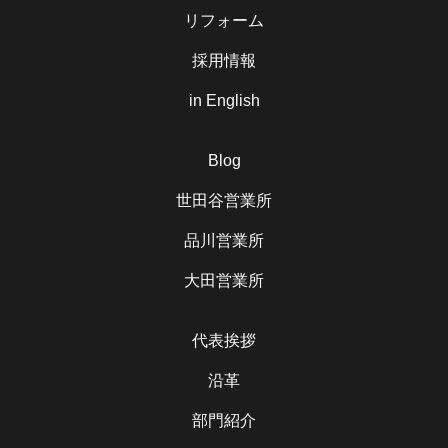
リフォーム
採用情報
in English
Blog
世田谷営業所
品川営業所
大田営業所
代表挨拶
沿革
部門紹介