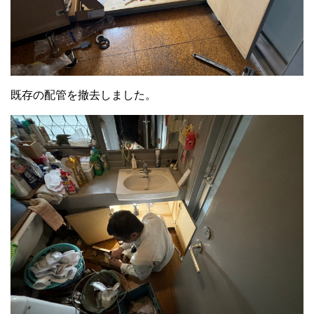
既存の配管を撤去しました。