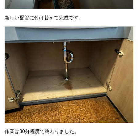
新しい配管に付け替えて完成です。
作業は30分程度で終わりました。