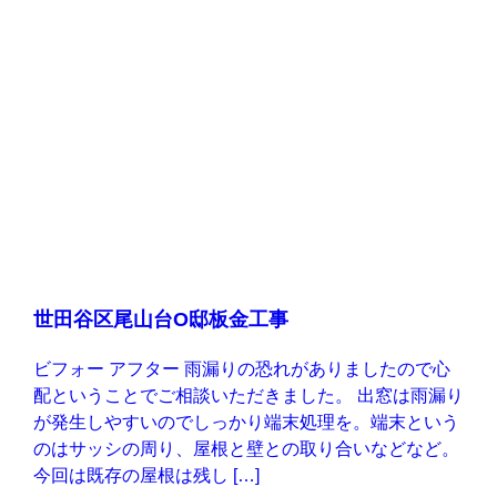
世田谷区尾山台O邸板金工事
ビフォー アフター 雨漏りの恐れがありましたので心
配ということでご相談いただきました。 出窓は雨漏り
が発生しやすいのでしっかり端末処理を。端末という
のはサッシの周り、屋根と壁との取り合いなどなど。
今回は既存の屋根は残し […]