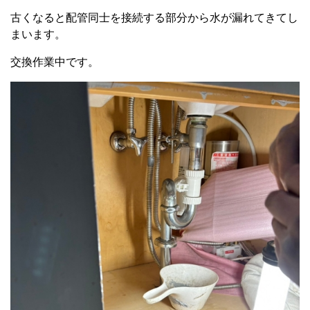
古くなると配管同士を接続する部分から水が漏れてきてし
まいます。
交換作業中です。