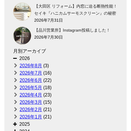
【大田区 リフォーム】内窓に迫る断熱性能！
セイキ『ハニカムサーモスクリーン』の秘密
2026年7月31日
【品川営業所】Instagram投稿しました！
2026年7月30日
月別アーカイブ
2026
2026年8月
(3)
2026年7月
(16)
2026年6月
(22)
2026年5月
(18)
2026年4月
(23)
2026年3月
(15)
2026年2月
(21)
2026年1月
(21)
2025