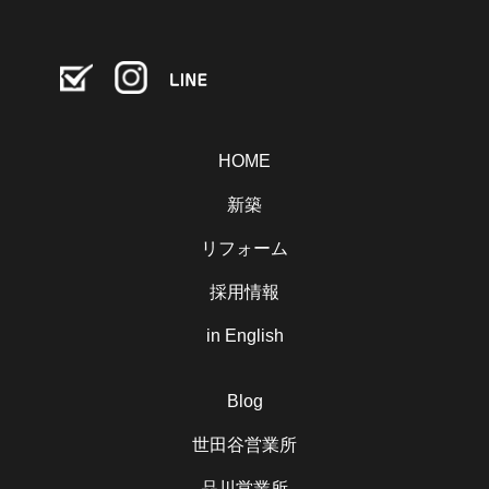
HOME
新築
リフォーム
採用情報
in English
Blog
世田谷営業所
品川営業所