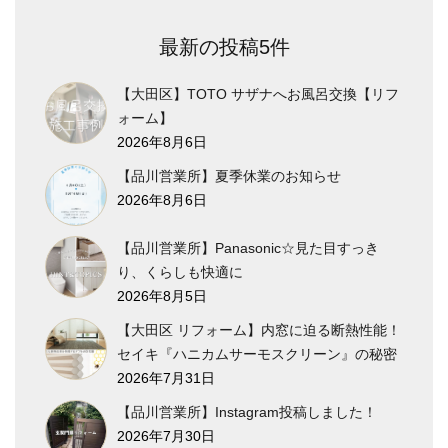
最新の投稿5件
【大田区】TOTO サザナへお風呂交換【リフ
ォーム】
2026年8月6日
【品川営業所】夏季休業のお知らせ
2026年8月6日
【品川営業所】Panasonic☆見た目すっき
り、くらしも快適に
2026年8月5日
【大田区 リフォーム】内窓に迫る断熱性能！
セイキ『ハニカムサーモスクリーン』の秘密
2026年7月31日
【品川営業所】Instagram投稿しました！
2026年7月30日