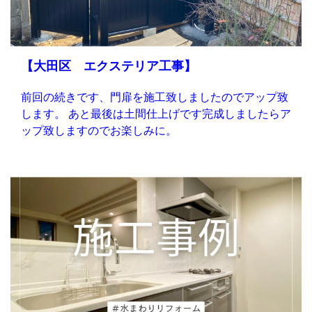
【大田区 エクステリア工事】
前回の続きです、門扉を施工致しましたのでアップ致
します。 あと最後は土間仕上げです完成しましたらア
ップ致しますのでお楽しみに。