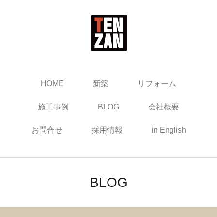
HOME
新築
リフォーム
施工事例
BLOG
会社概要
お問合せ
採用情報
in English
BLOG