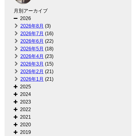
月別アーカイブ
2026
2026年8月
(3)
2026年7月
(16)
2026年6月
(22)
2026年5月
(18)
2026年4月
(23)
2026年3月
(15)
2026年2月
(21)
2026年1月
(21)
2025
2024
2023
2022
2021
2020
2019