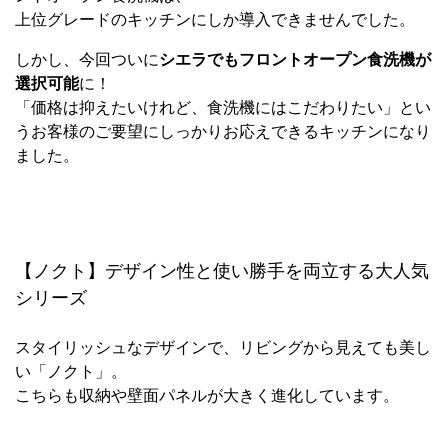
上位グレードのキッチンにしか導入できませんでした。
しかし、今回ついに
シエラでもフロントオープン食洗機が
選択可能
に！
「価格は抑えたいけれど、食洗機にはこだわりたい」とい
うお客様のご要望にしっかりお応えできるキッチンになり
ました。
【ノクト】デザイン性と使い勝手を両立する大人気
シリーズ
スタイリッシュなデザインで、リビングから見えても美し
い「ノクト」。
こちらも収納や壁面パネルが大きく進化しています。