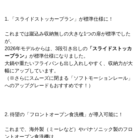
1. 「スライドストッカープラン」が標準仕様に！
これまでは蹴込み収納無しの大きな1つの扉が標準でした
が、
2026年モデルからは、3段引き出しの
「スライドストッカ
ープラン」
が標準仕様になりました。
大鍋や重たいフライパンも出し入れしやすく、収納力が大
幅にアップしています。
（※さらにスムーズに閉まる「ソフトモーションレール」
へのアップグレードもおすすめです！）
2. 待望の「フロントオープン食洗機」が導入可能に！
これまで、海外製（ミーレなど）やパナソニック製のフロ
ントオープン食洗機は、