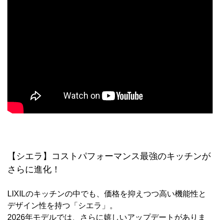
【シエラ】コストパフォーマンス最強のキッチンが
さらに進化！
LIXILのキッチンの中でも、価格を抑えつつ高い機能性と
デザイン性を持つ「シエラ」。
2026年モデルでは、さらに嬉しいアップデートがありま