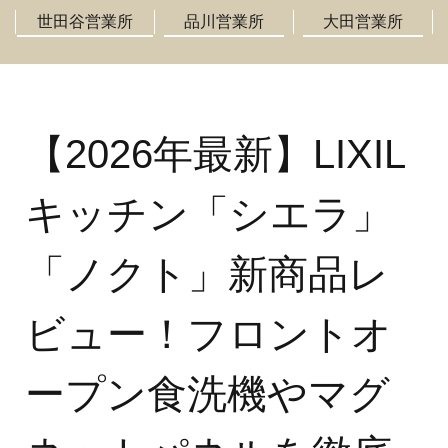
世田谷営業所
品川営業所
大田営業所
【2026年最新】LIXIL
キッチン「シエラ」
「ノクト」新商品レ
ビュー！フロントオ
ープン食洗機やマグ