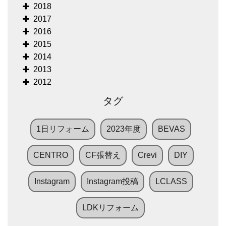
2018
2017
2016
2015
2014
2013
2012
タグ
1日リフォーム
2023年度
BEVAS
CENTRO
CF張替え
Crevi
DIY
Instagram
Instagram投稿
LCLASS
LDKリフォーム