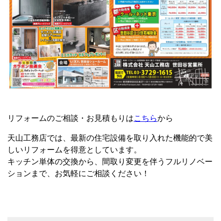
リフォームのご相談・お見積もりは
こちら
から
天山工務店では、最新の住宅設備を取り入れた機能的で美
しいリフォームを得意としています。
キッチン単体の交換から、間取り変更を伴うフルリノベー
ションまで、お気軽にご相談ください！