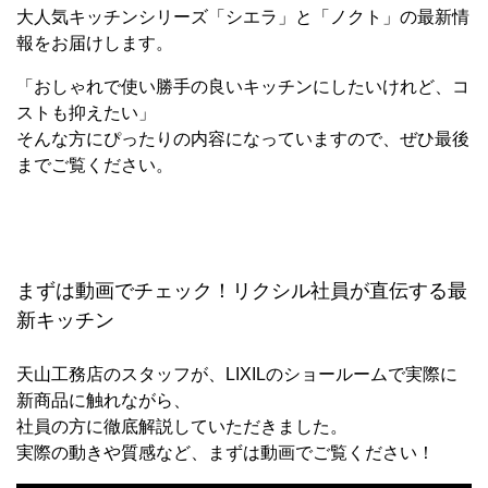
大人気キッチンシリーズ「シエラ」と「ノクト」の最新情
報をお届けします。
「おしゃれで使い勝手の良いキッチンにしたいけれど、コ
ストも抑えたい」
そんな方にぴったりの内容になっていますので、ぜひ最後
までご覧ください。
まずは動画でチェック！リクシル社員が直伝する最
新キッチン
天山工務店のスタッフが、LIXILのショールームで実際に
新商品に触れながら、
社員の方に徹底解説していただきました。
実際の動きや質感など、まずは動画でご覧ください！