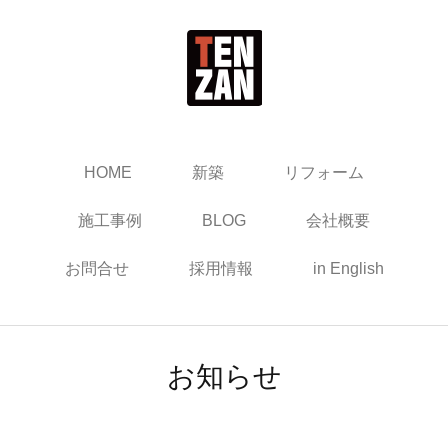
HOME
新築
リフォーム
施工事例
BLOG
会社概要
お問合せ
採用情報
in English
お知らせ