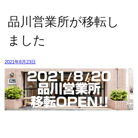
品川営業所が移転し
ました
2021年8月23日