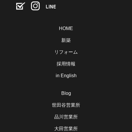
HOME
新築
リフォーム
採用情報
in English
Blog
世田谷営業所
品川営業所
大田営業所