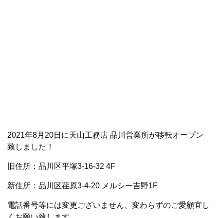
2021年8月20日に天山工務店 品川営業所が移転オープン
致しました！
旧住所：品川区平塚3-16-32 4F
新住所：品川区荏原3-4-20 メルシー吉野1F
電話番号等には変更ございません、変わらずのご愛顧宜し
くお願い致します。