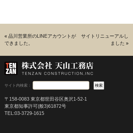
«
品川営業所のLINEアカウントが
サイトリニューアルし
できました。
ました
»
サイト内検索：
〒158-0083 東京都世田谷区奥沢1-52-1
東京都知事許可(般3)61872号
TEL:03-3729-1615