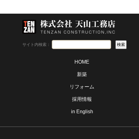
サイト内検索：
HOME
新築
リフォーム
採用情報
in English