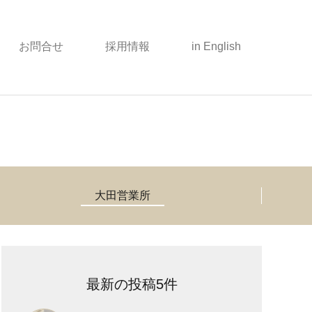
お問合せ
採用情報
in English
大田営業所
最新の投稿5件