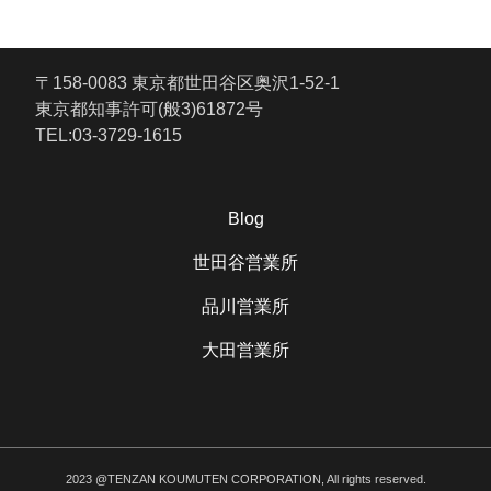
〒158-0083 東京都世田谷区奥沢1-52-1
東京都知事許可(般3)61872号
TEL:03-3729-1615
Blog
世田谷営業所
品川営業所
大田営業所
2023 @TENZAN KOUMUTEN CORPORATION, All rights reserved.