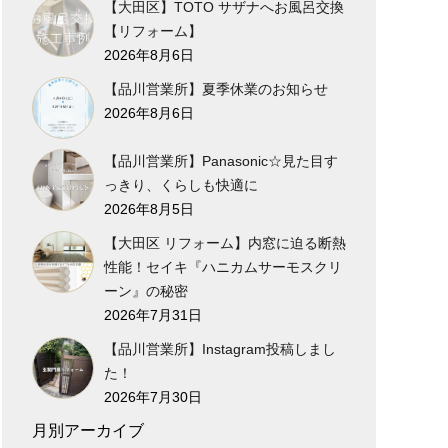
【大田区】TOTO サザナへお風呂交換
【リフォーム】
2026年8月6日
【品川営業所】夏季休業のお知らせ
2026年8月6日
【品川営業所】Panasonic☆見た目す
っきり、くらしも快適に
2026年8月5日
【大田区 リフォーム】内窓に迫る断熱
性能！セイキ『ハニカムサーモスクリ
ーン』の秘密
2026年7月31日
【品川営業所】Instagram投稿しまし
た！
2026年7月30日
月別アーカイブ