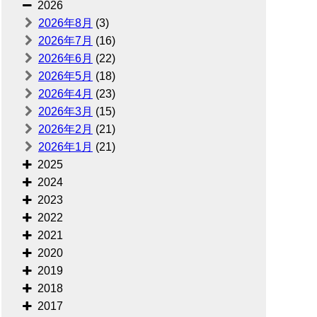
2026
2026年8月
(3)
2026年7月
(16)
2026年6月
(22)
2026年5月
(18)
2026年4月
(23)
2026年3月
(15)
2026年2月
(21)
2026年1月
(21)
2025
2024
2023
2022
2021
2020
2019
2018
2017