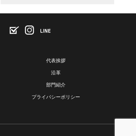
代表挨拶
沿革
部門紹介
プライバシーポリシー