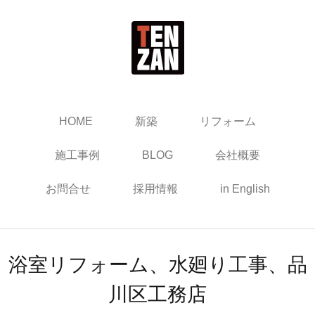
HOME
新築
リフォーム
施工事例
BLOG
会社概要
お問合せ
採用情報
in English
浴室リフォーム、水廻り工事、品
川区工務店