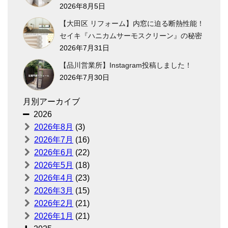
2026年8月5日
【大田区 リフォーム】内窓に迫る断熱性能！
セイキ『ハニカムサーモスクリーン』の秘密
2026年7月31日
【品川営業所】Instagram投稿しました！
2026年7月30日
月別アーカイブ
2026
2026年8月
(3)
2026年7月
(16)
2026年6月
(22)
2026年5月
(18)
2026年4月
(23)
2026年3月
(15)
2026年2月
(21)
2026年1月
(21)