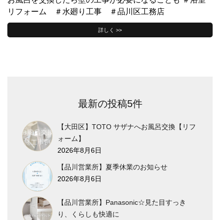
リフォーム ＃水廻り工事 ＃品川区工務店
詳しく >>
最新の投稿5件
【大田区】TOTO サザナへお風呂交換【リフ
ォーム】
2026年8月6日
【品川営業所】夏季休業のお知らせ
2026年8月6日
【品川営業所】Panasonic☆見た目すっき
り、くらしも快適に