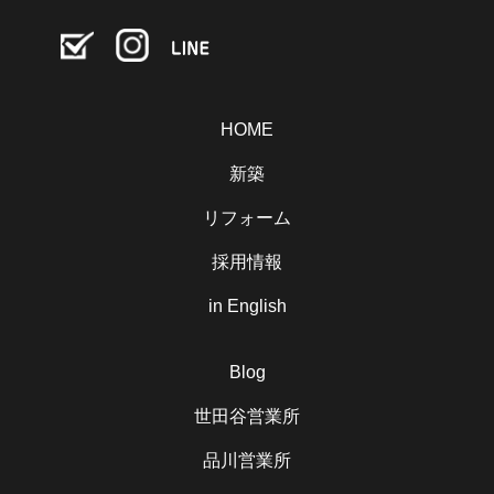
HOME
新築
リフォーム
採用情報
in English
Blog
世田谷営業所
品川営業所