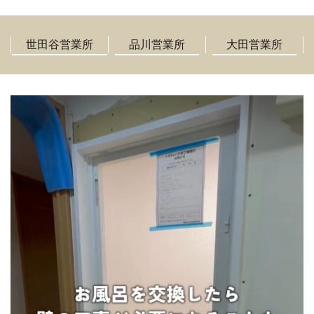
世田谷営業所
品川営業所
大田営業所