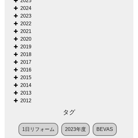
2025
2024
2023
2022
2021
2020
2019
2018
2017
2016
2015
2014
2013
2012
タグ
1日リフォーム
2023年度
BEVAS