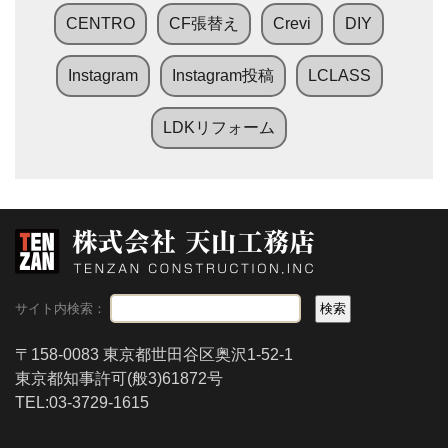
CENTRO
CF張替え
Crevi
DIY
Instagram
Instagram投稿
LCLASS
LDKリフォーム
サイト内検索：
〒158-0083 東京都世田谷区奥沢1-52-1
東京都知事許可(般3)61872号
TEL:03-3729-1615