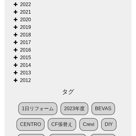
2022
2021
2020
2019
2018
2017
2016
2015
2014
2013
2012
タグ
1日リフォーム
2023年度
BEVAS
CENTRO
CF張替え
Crevi
DIY