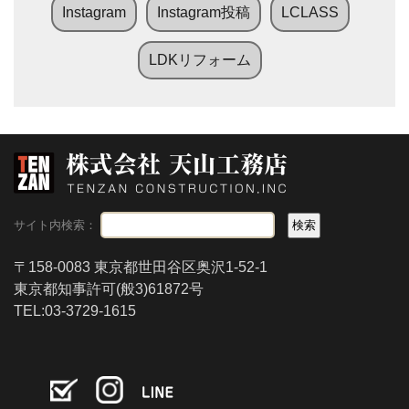
Instagram
Instagram投稿
LCLASS
LDKリフォーム
サイト内検索：
〒158-0083 東京都世田谷区奥沢1-52-1
東京都知事許可(般3)61872号
TEL:03-3729-1615