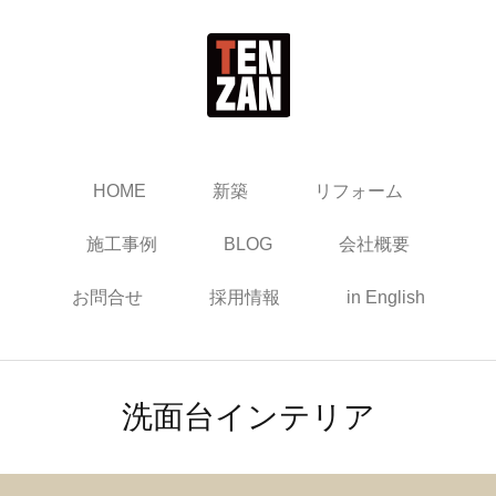
HOME
新築
リフォーム
施工事例
BLOG
会社概要
お問合せ
採用情報
in English
洗面台インテリア