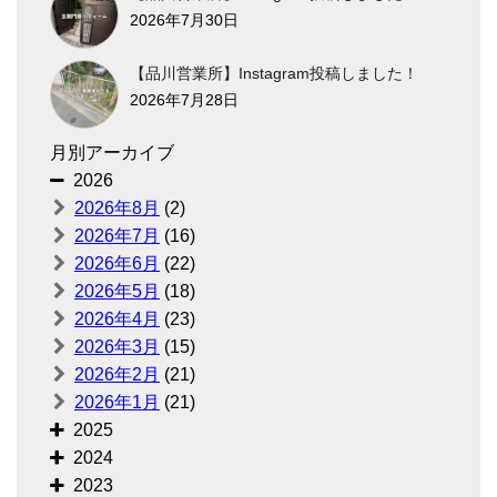
2026年7月30日
【品川営業所】Instagram投稿しました！
2026年7月28日
月別アーカイブ
2026
2026年8月
(2)
2026年7月
(16)
2026年6月
(22)
2026年5月
(18)
2026年4月
(23)
2026年3月
(15)
2026年2月
(21)
2026年1月
(21)
2025
2024
2023