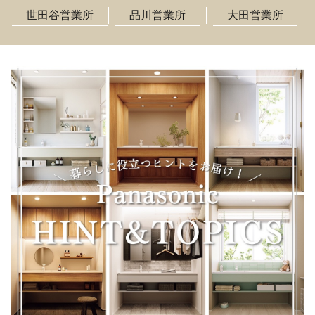
世田谷営業所
品川営業所
大田営業所