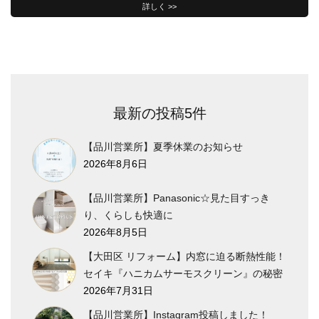
詳しく >>
最新の投稿5件
【品川営業所】夏季休業のお知らせ
2026年8月6日
【品川営業所】Panasonic☆見た目すっき
り、くらしも快適に
2026年8月5日
【大田区 リフォーム】内窓に迫る断熱性能！
セイキ『ハニカムサーモスクリーン』の秘密
2026年7月31日
【品川営業所】Instagram投稿しました！