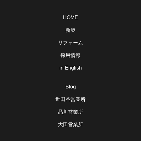
HOME
新築
リフォーム
採用情報
in English
Blog
世田谷営業所
品川営業所
大田営業所