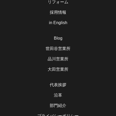
リフォーム
採用情報
in English
Blog
世田谷営業所
品川営業所
大田営業所
代表挨拶
沿革
部門紹介
プライバシーポリシー