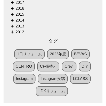
2017
2016
2015
2014
2013
2012
タグ
1日リフォーム
2023年度
BEVAS
CENTRO
CF張替え
Crevi
DIY
Instagram
Instagram投稿
LCLASS
LDKリフォーム