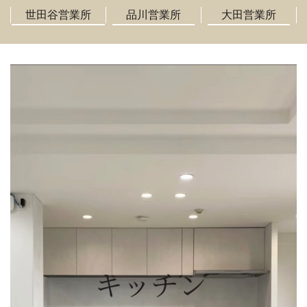
世田谷営業所
品川営業所
大田営業所