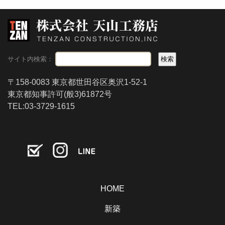
サイト内検索：
〒158-0083 東京都世田谷区奥沢1-52-1
東京都知事許可(般3)61872号
TEL:03-3729-1615
HOME
新築