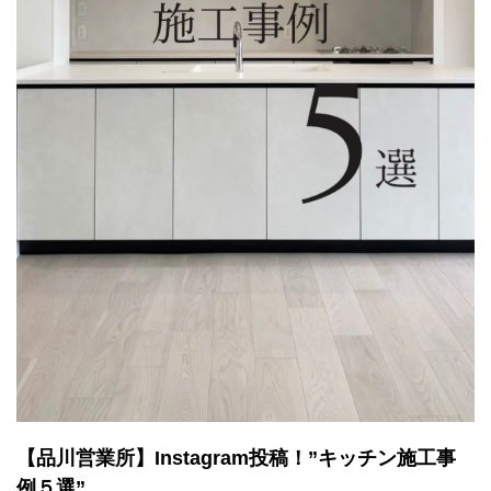
【品川営業所】Instagram投稿！”キッチン施工事
例５選”