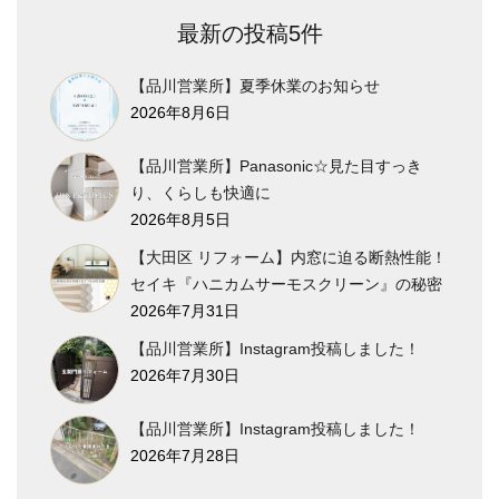
最新の投稿5件
【品川営業所】夏季休業のお知らせ
2026年8月6日
【品川営業所】Panasonic☆見た目すっき
り、くらしも快適に
2026年8月5日
【大田区 リフォーム】内窓に迫る断熱性能！
セイキ『ハニカムサーモスクリーン』の秘密
2026年7月31日
【品川営業所】Instagram投稿しました！
2026年7月30日
【品川営業所】Instagram投稿しました！
2026年7月28日