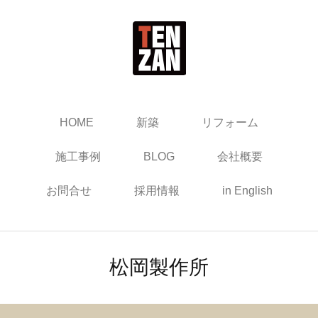
HOME
新築
リフォーム
施工事例
BLOG
会社概要
お問合せ
採用情報
in English
松岡製作所