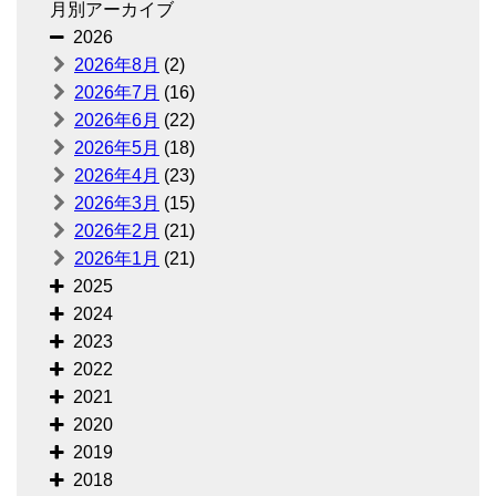
月別アーカイブ
2026
2026年8月
(2)
2026年7月
(16)
2026年6月
(22)
2026年5月
(18)
2026年4月
(23)
2026年3月
(15)
2026年2月
(21)
2026年1月
(21)
2025
2024
2023
2022
2021
2020
2019
2018