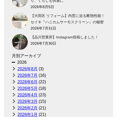
り、くらしも快適に
2026年8月5日
【大田区 リフォーム】内窓に迫る断熱性能！
セイキ『ハニカムサーモスクリーン』の秘密
2026年7月31日
【品川営業所】Instagram投稿しました！
2026年7月30日
月別アーカイブ
2026
2026年8月
(3)
2026年7月
(16)
2026年6月
(22)
2026年5月
(18)
2026年4月
(23)
2026年3月
(15)
2026年2月
(21)
2026年1月
(21)