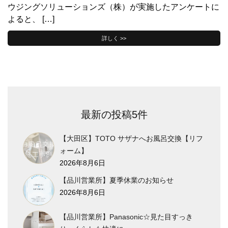
ウジングソリューションズ（株）が実施したアンケートに
よると、 […]
詳しく >>
最新の投稿5件
【大田区】TOTO サザナへお風呂交換【リフ
ォーム】
2026年8月6日
【品川営業所】夏季休業のお知らせ
2026年8月6日
【品川営業所】Panasonic☆見た目すっき