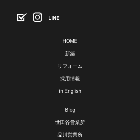
HOME
新築
リフォーム
採用情報
in English
Blog
世田谷営業所
品川営業所