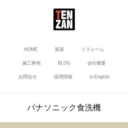
HOME
新築
リフォーム
施工事例
BLOG
会社概要
お問合せ
採用情報
in English
パナソニック食洗機