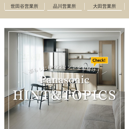
世田谷営業所
品川営業所
大田営業所