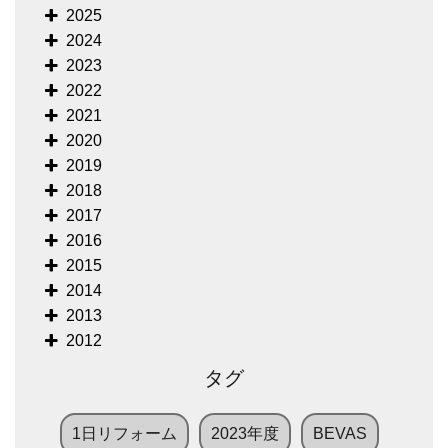
2025
2024
2023
2022
2021
2020
2019
2018
2017
2016
2015
2014
2013
2012
タグ
1日リフォーム
2023年度
BEVAS