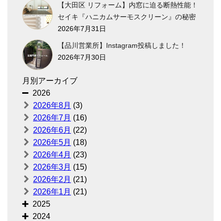
【大田区 リフォーム】内窓に迫る断熱性能！
セイキ『ハニカムサーモスクリーン』の秘密
2026年7月31日
【品川営業所】Instagram投稿しました！
2026年7月30日
月別アーカイブ
2026
2026年8月
(3)
2026年7月
(16)
2026年6月
(22)
2026年5月
(18)
2026年4月
(23)
2026年3月
(15)
2026年2月
(21)
2026年1月
(21)
2025
2024