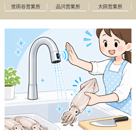
世田谷営業所
品川営業所
大田営業所