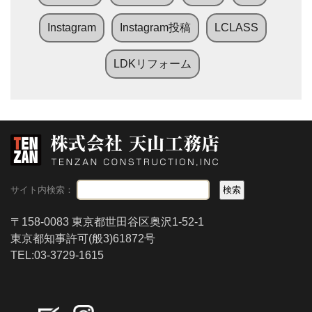
Instagram
Instagram投稿
LCLASS
LDKリフォーム
サイト内検索：
〒158-0083 東京都世田谷区奥沢1-52-1
東京都知事許可(般3)61872号
TEL:03-3729-1615