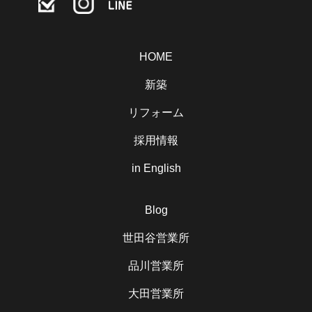
HOME
新築
リフォーム
採用情報
in English
Blog
世田谷営業所
品川営業所
大田営業所