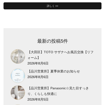
詳しく >>
最新の投稿5件
【大田区】TOTO サザナへお風呂交換【リフ
ォーム】
2026年8月6日
【品川営業所】夏季休業のお知らせ
2026年8月6日
【品川営業所】Panasonic☆見た目すっき
り、くらしも快適に
2026年8月5日