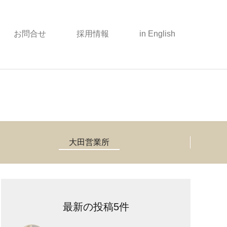
お問合せ
採用情報
in English
大田営業所
最新の投稿5件