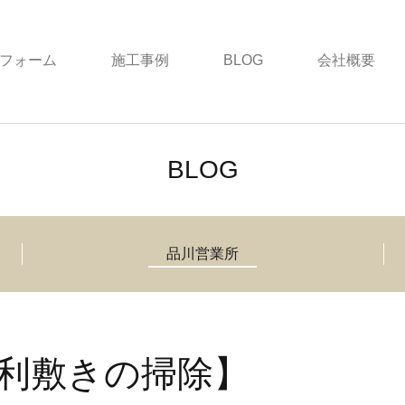
フォーム
施工事例
BLOG
会社概要
BLOG
品川営業所
利敷きの掃除】