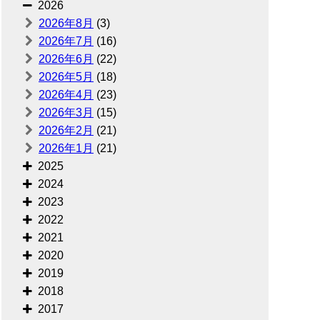
2026
2026年8月
(3)
2026年7月
(16)
2026年6月
(22)
2026年5月
(18)
2026年4月
(23)
2026年3月
(15)
2026年2月
(21)
2026年1月
(21)
2025
2024
2023
2022
2021
2020
2019
2018
2017