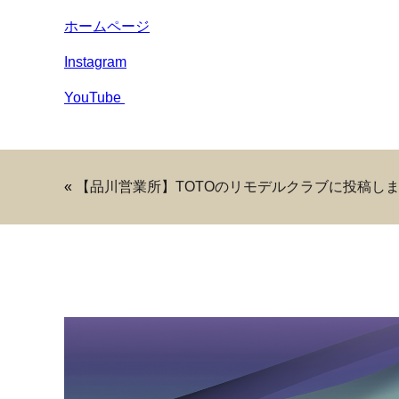
ホームページ
Instagram
YouTube
«
【品川営業所】TOTOのリモデルクラブに投稿し