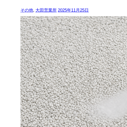
その他
,
大田営業所
2025年11月25日