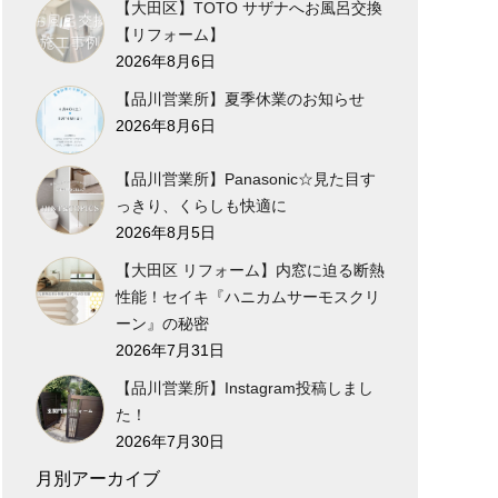
【大田区】TOTO サザナへお風呂交換
【リフォーム】
2026年8月6日
【品川営業所】夏季休業のお知らせ
2026年8月6日
【品川営業所】Panasonic☆見た目す
っきり、くらしも快適に
2026年8月5日
【大田区 リフォーム】内窓に迫る断熱
性能！セイキ『ハニカムサーモスクリ
ーン』の秘密
2026年7月31日
【品川営業所】Instagram投稿しまし
た！
2026年7月30日
月別アーカイブ