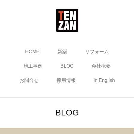
HOME
新築
リフォーム
施工事例
BLOG
会社概要
お問合せ
採用情報
in English
BLOG