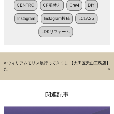
CENTRO
CF張替え
Crevi
DIY
Instagram
Instagram投稿
LCLASS
LDKリフォーム
«
ウィリアムモリス展行ってきまし
【大田区天山工務店】
た
»
関連記事