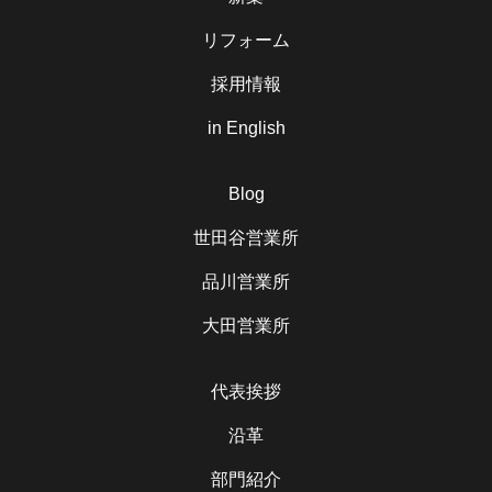
リフォーム
採用情報
in English
Blog
世田谷営業所
品川営業所
大田営業所
代表挨拶
沿革
部門紹介