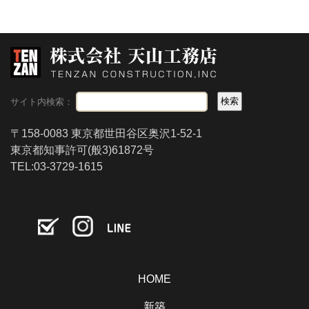
サイト内検索：
〒158-0083 東京都世田谷区奥沢1-52-1
東京都知事許可(般3)61872号
TEL:03-3729-1615
HOME
新築