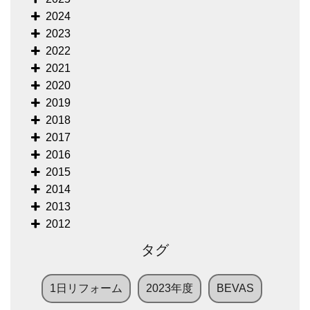
2024
2023
2022
2021
2020
2019
2018
2017
2016
2015
2014
2013
2012
タグ
1日リフォーム
2023年度
BEVAS