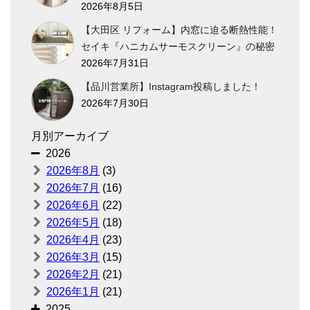
2026年8月5日
【大田区 リフォーム】内窓に迫る断熱性能！
セイキ『ハニカムサーモスクリーン』の秘密
2026年7月31日
【品川営業所】Instagram投稿しました！
2026年7月30日
月別アーカイブ
2026
2026年8月
(3)
2026年7月
(16)
2026年6月
(22)
2026年5月
(18)
2026年4月
(23)
2026年3月
(15)
2026年2月
(21)
2026年1月
(21)
2025