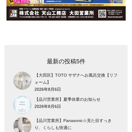
最新の投稿5件
【大田区】TOTO サザナへお風呂交換【リフ
ォーム】
2026年8月6日
【品川営業所】夏季休業のお知らせ
2026年8月6日
【品川営業所】Panasonic☆見た目すっき
り、くらしも快適に