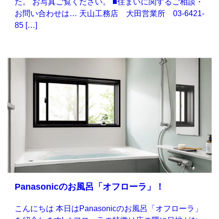
た。 お写真ご覧ください。 ■住まいに関するご相談・
お問い合わせは… 天山工務店 大田営業所 03-6421-
85 […]
Panasonicのお風呂「オフローラ」！
こんにちは 本日はPanasonicのお風呂「オフローラ」