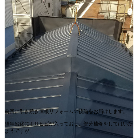
前回に引き続き屋根リフォームの後編をお届けします。
経年劣化によりヒビが入っており、部分補修をしてはいた
ようですが、