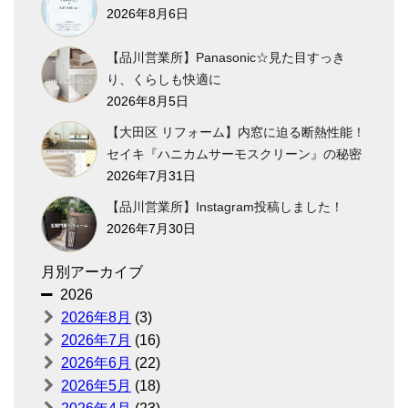
2026年8月6日
【品川営業所】Panasonic☆見た目すっき
り、くらしも快適に
2026年8月5日
【大田区 リフォーム】内窓に迫る断熱性能！
セイキ『ハニカムサーモスクリーン』の秘密
2026年7月31日
【品川営業所】Instagram投稿しました！
2026年7月30日
月別アーカイブ
2026
2026年8月
(3)
2026年7月
(16)
2026年6月
(22)
2026年5月
(18)