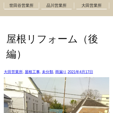
世田谷営業所
品川営業所
大田営業所
屋根リフォーム（後
編）
大田営業所
,
屋根工事
,
未分類
,
雨漏り
2021年4月17日