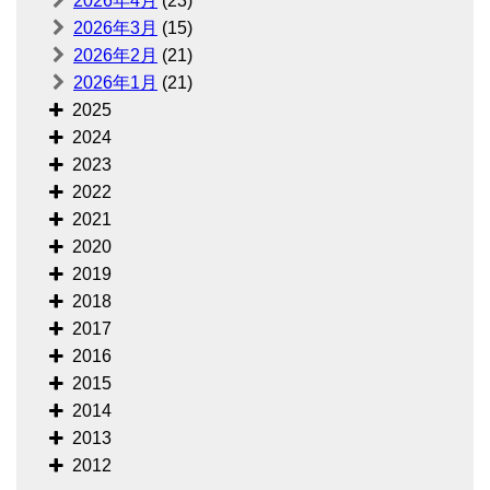
2026年4月
(23)
2026年3月
(15)
2026年2月
(21)
2026年1月
(21)
2025
2024
2023
2022
2021
2020
2019
2018
2017
2016
2015
2014
2013
2012