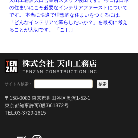
天山工務店大田営業所スタッフ後田です。 今日は日本
の住まいにこそ必要なインテリアファーストについて
です。 本当に快適で理想的な住まいをつくるには、
「どんなインテリアで暮らしたいか？」を最初に考え
ることが大切です。 「こ […]
サイト内検索：
〒158-0083 東京都世田谷区奥沢1-52-1
東京都知事許可(般3)61872号
TEL:03-3729-1615