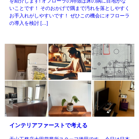
を紹介します! オフローラの特徴は床の隅に目地がな
いことです！ そのおかげで隅まで汚れを落としやすく
お手入れがしやすいです！ ぜひこの機会にオフローラ
の導入を検討 […]
インテリアファーストで考える