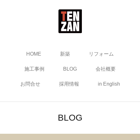
HOME
新築
リフォーム
施工事例
BLOG
会社概要
お問合せ
採用情報
in English
BLOG