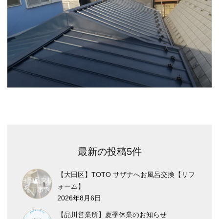
最新の投稿5件
【大田区】TOTO サザナへお風呂交換【リフ
ォーム】
2026年8月6日
【品川営業所】夏季休業のお知らせ