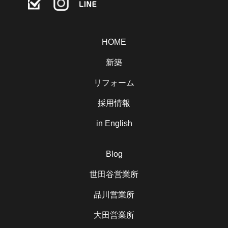
HOME
新築
リフォーム
採用情報
in English
Blog
世田谷営業所
品川営業所
大田営業所