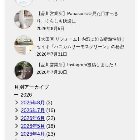
【品川営業所】Panasonic☆見た目すっき
り、くらしも快適に
2026年8月5日
【大田区 リフォーム】内窓に迫る断熱性能！
セイキ『ハニカムサーモスクリーン』の秘密
2026年7月31日
【品川営業所】Instagram投稿しました！
2026年7月30日
月別アーカイブ
2026
2026年8月
(3)
2026年7月
(16)
2026年6月
(22)
2026年5月
(18)
2026年4月
(23)