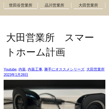
世田谷営業所
品川営業所
大田営業所
大田営業所 スマー
トホーム計画
Youtube
,
内装
,
内装工事
,
勝手にオススメシリーズ
,
大田営業所
2023年1月28日