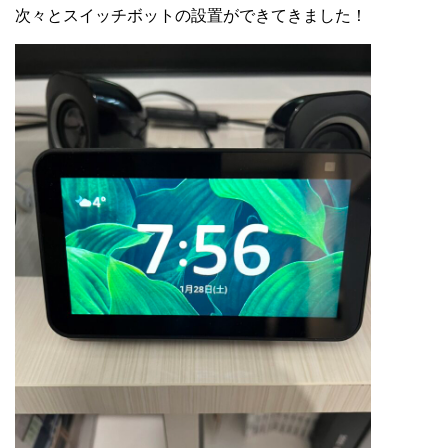
次々とスイッチボットの設置ができてきました！