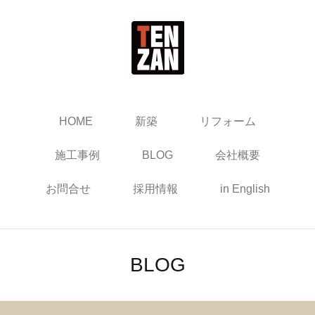
HOME
新築
リフォーム
施工事例
BLOG
会社概要
お問合せ
採用情報
in English
BLOG