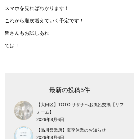
スマホを見ればわかります！
これから順次増えていく予定です！
皆さんもお試しあれ
では！！
最新の投稿5件
【大田区】TOTO サザナへお風呂交換【リフ
ォーム】
2026年8月6日
【品川営業所】夏季休業のお知らせ
2026年8月6日