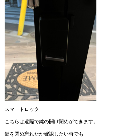
スマートロック
こちらは遠隔で鍵の開け閉めができます。
鍵を閉め忘れたか確認したい時でも