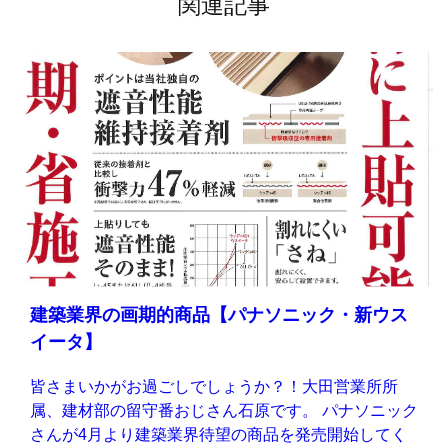
関連記事
建築業界の画期的商品【パナソニック・新ウス
イータ】
皆さまいかがお過ごしでしょうか？！大田営業所所
属、建材部の留守番おじさん石原です。 パナソニック
さんが4月より建築業界待望の商品を発売開始してく