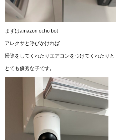
まずはamazon echo bot
アレクサと呼びかければ
掃除をしてくれたりエアコンをつけてくれたりと
とても優秀な子です。