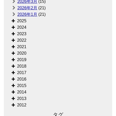
2026年3月
(15)
2026年2月
(21)
2026年1月
(21)
2025
2024
2023
2022
2021
2020
2019
2018
2017
2016
2015
2014
2013
2012
タグ