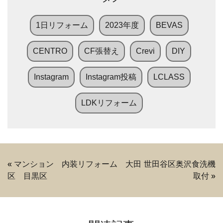
1日リフォーム
2023年度
BEVAS
CENTRO
CF張替え
Crevi
DIY
Instagram
Instagram投稿
LCLASS
LDKリフォーム
«
マンション 内装リフォーム 大田
世田谷区奥沢食洗機
区 目黒区
取付
»