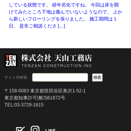
している状態です。 経年劣化ですね。 今回は床を開
けてみたところ下地は傷んでいないようなので、 上か
ら新しいフローリングを張りました。 施工期間は１
日。 是非ご相談くださ […]
サイト内検索：
〒158-0083 東京都世田谷区奥沢1-52-1
東京都知事許可(般3)61872号
TEL:03-3729-1615