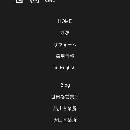
HOME
新築
リフォーム
採用情報
in English
Blog
世田谷営業所
品川営業所
大田営業所