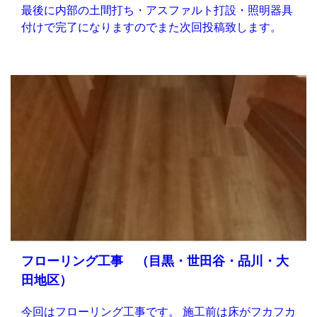
最後に内部の土間打ち・アスファルト打設・照明器具
付けで完了になりますのでまた次回投稿致します。
フローリング工事 （目黒・世田谷・品川・大
田地区）
今回はフローリング工事です。 施工前は床がフカフカ