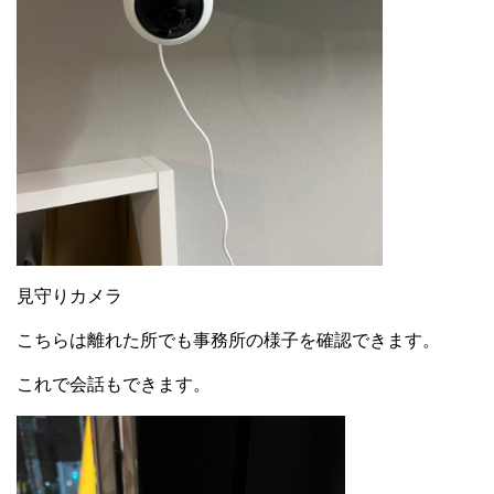
見守りカメラ
こちらは離れた所でも事務所の様子を確認できます。
これで会話もできます。