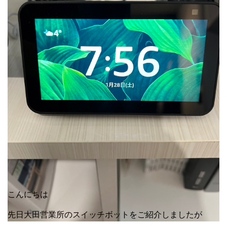
こんにちは
先日大田営業所のスイッチボットをご紹介しましたが