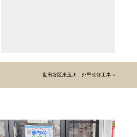
世田谷区東玉川 外壁改修工事
»