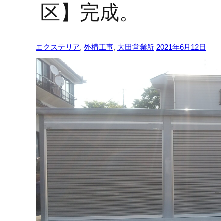
区】完成。
エクステリア
,
外構工事
,
大田営業所
2021年6月12日