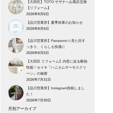
【大田区】TOTO サザナへお風呂交換
【リフォーム】
2026年8月6日
【品川営業所】夏季休業のお知らせ
2026年8月6日
【品川営業所】Panasonic☆見た目す
っきり、くらしも快適に
2026年8月5日
【大田区 リフォーム】内窓に迫る断熱
性能！セイキ『ハニカムサーモスクリ
ーン』の秘密
2026年7月31日
【品川営業所】Instagram投稿しまし
た！
2026年7月30日
月別アーカイブ