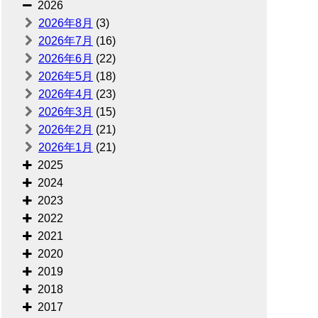
2026
2026年8月
(3)
2026年7月
(16)
2026年6月
(22)
2026年5月
(18)
2026年4月
(23)
2026年3月
(15)
2026年2月
(21)
2026年1月
(21)
2025
2024
2023
2022
2021
2020
2019
2018
2017