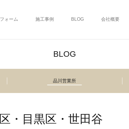
フォーム
施工事例
BLOG
会社概要
BLOG
品川営業所
区・目黒区・世田谷