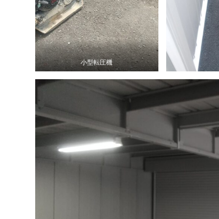
小型転圧機