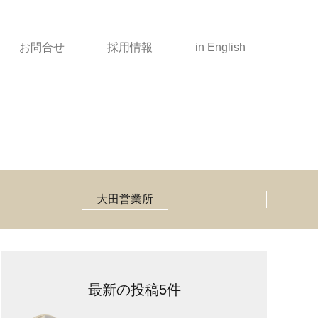
お問合せ
採用情報
in English
大田営業所
最新の投稿5件