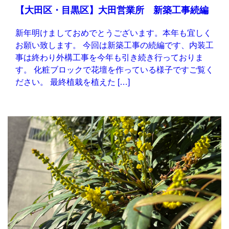
【大田区・目黒区】大田営業所 新築工事続編
新年明けましておめでとうございます。本年も宜しく
お願い致します。 今回は新築工事の続編です、内装工
事は終わり外構工事を今年も引き続き行っておりま
す。 化粧ブロックで花壇を作っている様子ですご覧く
ださい。 最終植栽を植えた […]