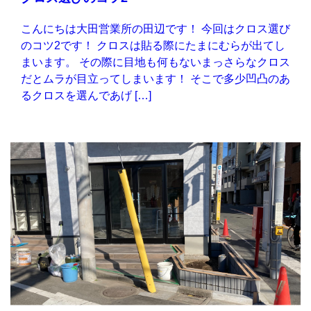
こんにちは大田営業所の田辺です！ 今回はクロス選び
のコツ2です！ クロスは貼る際にたまにむらが出てし
まいます。 その際に目地も何もないまっさらなクロス
だとムラが目立ってしまいます！ そこで多少凹凸のあ
るクロスを選んであげ […]