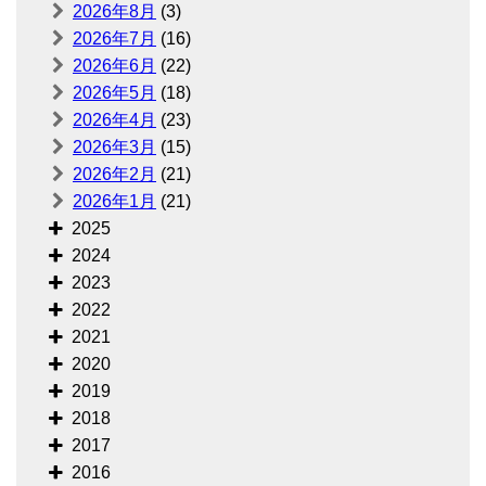
2026年8月
(3)
2026年7月
(16)
2026年6月
(22)
2026年5月
(18)
2026年4月
(23)
2026年3月
(15)
2026年2月
(21)
2026年1月
(21)
2025
2024
2023
2022
2021
2020
2019
2018
2017
2016