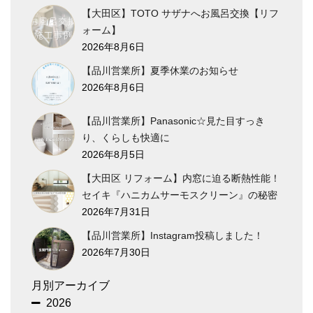
【大田区】TOTO サザナへお風呂交換【リフ
ォーム】
2026年8月6日
【品川営業所】夏季休業のお知らせ
2026年8月6日
【品川営業所】Panasonic☆見た目すっき
り、くらしも快適に
2026年8月5日
【大田区 リフォーム】内窓に迫る断熱性能！
セイキ『ハニカムサーモスクリーン』の秘密
2026年7月31日
【品川営業所】Instagram投稿しました！
2026年7月30日
月別アーカイブ
2026