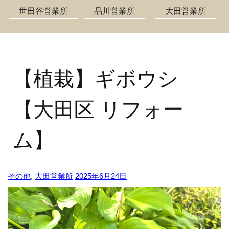
世田谷営業所
品川営業所
大田営業所
【植栽】ギボウシ
【大田区 リフォー
ム】
その他
,
大田営業所
2025年6月24日