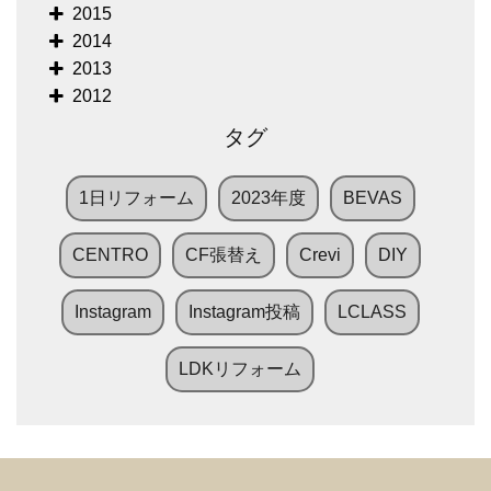
2015
2014
2013
2012
タグ
1日リフォーム
2023年度
BEVAS
CENTRO
CF張替え
Crevi
DIY
Instagram
Instagram投稿
LCLASS
LDKリフォーム