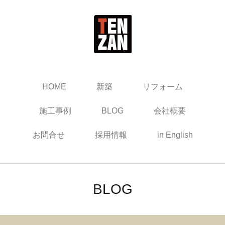
HOME
新築
リフォーム
施工事例
BLOG
会社概要
お問合せ
採用情報
in English
BLOG