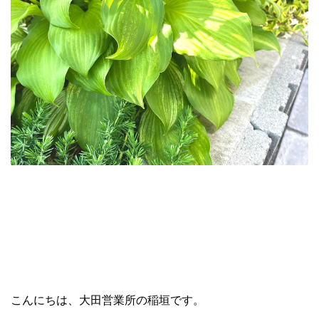
こんにちは、大田営業所の稲垣です。