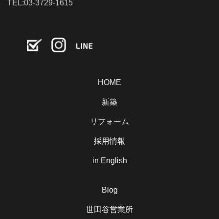
TEL:03-3729-1615
HOME
新築
リフォーム
採用情報
in English
Blog
世田谷営業所