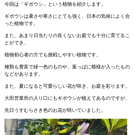
今回は「ギボウシ」という植物を紹介します。
ギボウシは暑さや寒さにとても強く、日本の気候によく合
った植物です。
また、あまり日当たりの良くないお庭でも十分に育てるこ
とができ、
植物初心者の方でも挑戦しやすい植物です。
種類も豊富で緑一色のものや、葉っぱに模様が入ったもの
などがあります。
また、夏になると可愛らしい花が咲き、お庭を彩ります。
大田営業所の入り口にもギボウシが植えてあるのですが、
先日うすむらさき色のお花が咲いていました。