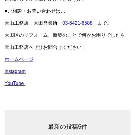
■ご相談・お問い合わせは…
天山工務店 大田営業所
03-6421-8588
まで。
大田区のリフォーム、新築のことで何かお困りでしたら
天山工務店へぜひお問合せください！
ホームページ
Instagram
YouTube
最新の投稿5件