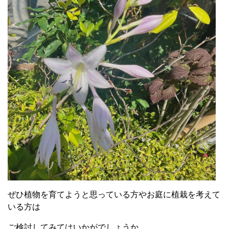
ぜひ植物を育てようと思っている方やお庭に植栽を考えて
いる方は
ご検討してみてはいかがでしょうか。