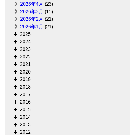
2026年4月
(23)
2026年3月
(15)
2026年2月
(21)
2026年1月
(21)
2025
2024
2023
2022
2021
2020
2019
2018
2017
2016
2015
2014
2013
2012