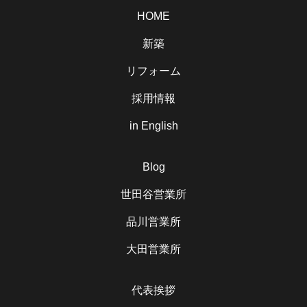
HOME
新築
リフォーム
採用情報
in English
Blog
世田谷営業所
品川営業所
大田営業所
代表挨拶