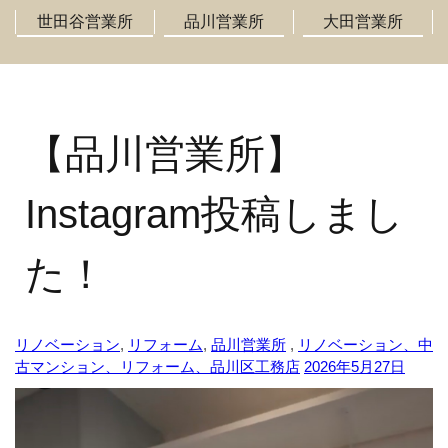
世田谷営業所
品川営業所
大田営業所
【品川営業所】
Instagram投稿しまし
た！
リノベーション
,
リフォーム
,
品川営業所
,
リノベーション、中
古マンション、リフォーム、品川区工務店
2026年5月27日