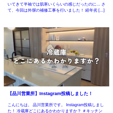
いてきて半袖では肌寒いくらいの感じだったのに… さ
て、今回は外塀の補修工事を行いました！ 経年劣 […]
【品川営業所】Instagram投稿しました！
こんにちは。 品川営業所です。 Instagram投稿しまし
た！ 冷蔵庫どこにあるかわかりますか？ ＃キッチン