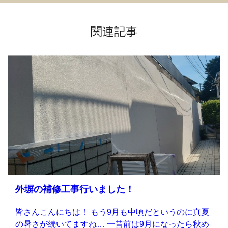
関連記事
外塀の補修工事行いました！
皆さんこんにちは！ もう9月も中頃だというのに真夏
の暑さが続いてますね… 一昔前は9月になったら秋め