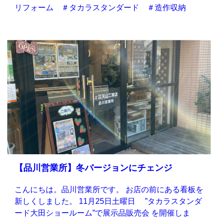
リフォーム ＃タカラスタンダード ＃造作収納
【品川営業所】冬バージョンにチェンジ
こんにちは。品川営業所です。 お店の前にある看板を
新しくしました。 11月25日土曜日 ”タカラスタンダ
ード大田ショールーム”で展示品販売会 を開催しま