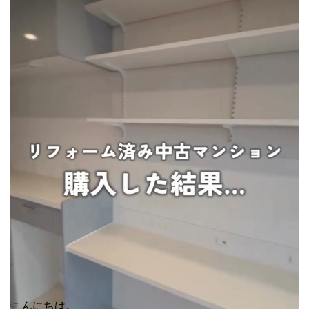
こんにちは。