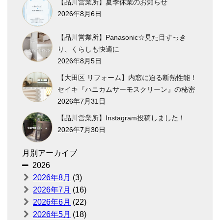
【品川営業所】夏季休業のお知らせ
2026年8月6日
【品川営業所】Panasonic☆見た目すっき
り、くらしも快適に
2026年8月5日
【大田区 リフォーム】内窓に迫る断熱性能！
セイキ『ハニカムサーモスクリーン』の秘密
2026年7月31日
【品川営業所】Instagram投稿しました！
2026年7月30日
月別アーカイブ
2026
2026年8月
(3)
2026年7月
(16)
2026年6月
(22)
2026年5月
(18)