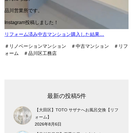
品川営業所です。
Instagram投稿しました！
リフォーム済み中古マンション購入した結果…
＃リノベーションマンション ＃中古マンション ＃リフ
ォーム ＃品川区工務店
最新の投稿5件
【大田区】TOTO サザナへお風呂交換【リフ
ォーム】
2026年8月6日