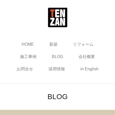
HOME
新築
リフォーム
施工事例
BLOG
会社概要
お問合せ
採用情報
in English
BLOG