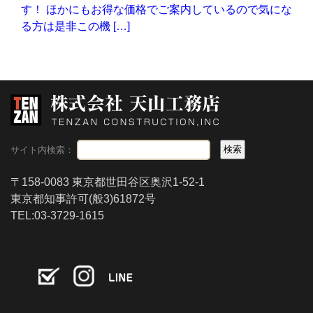
す！ ほかにもお得な価格でご案内しているので気にな
る方は是非この機 […]
サイト内検索：
〒158-0083 東京都世田谷区奥沢1-52-1
東京都知事許可(般3)61872号
TEL:03-3729-1615