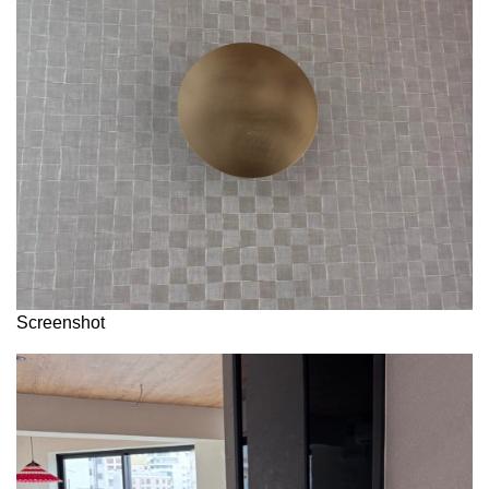
Screenshot