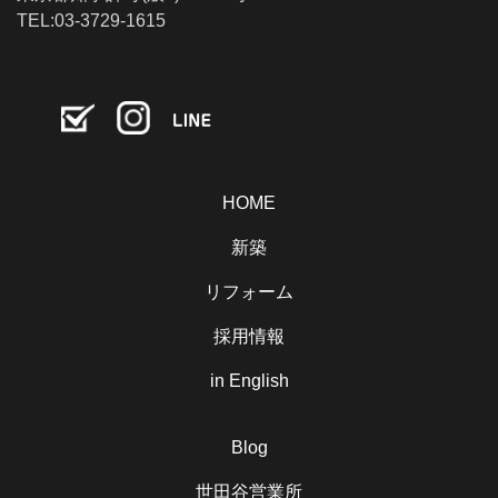
TEL:03-3729-1615
HOME
新築
リフォーム
採用情報
in English
Blog
世田谷営業所